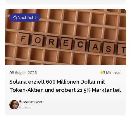
Nachricht
08 August 2026
3 Min
read
Solana erzielt 600 Millionen Dollar mit
Token-Aktien und erobert 21,5% Marktanteil
Buvaneswari
Author