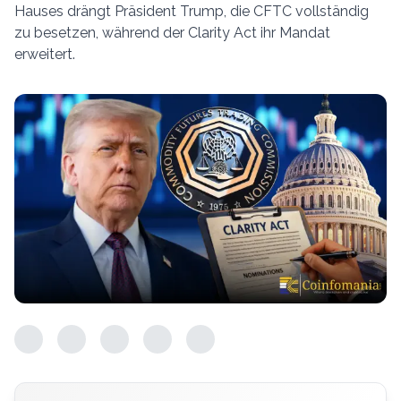
Hauses drängt Präsident Trump, die CFTC vollständig
zu besetzen, während der Clarity Act ihr Mandat
erweitert.