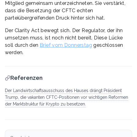
Mitglied gemeinsam unterzeichneten. Sie verstärkt,
dass die Besetzung der CFTC echten
parteiübergreifenden Druck hinter sich hat.
Der Clarity Act bewegt sich. Der Regulator, der ihn
umsetzen muss, ist noch nicht bereit. Diese Lücke
soll durch den
Brief vom Donnerstag
geschlossen
werden.
Referenzen
Der Landwirtschaftsausschuss des Hauses drängt Präsident
Trump, die vakanten CFTC-Positionen vor wichtigen Reformen
der Marktstruktur für Krypto zu besetzen.