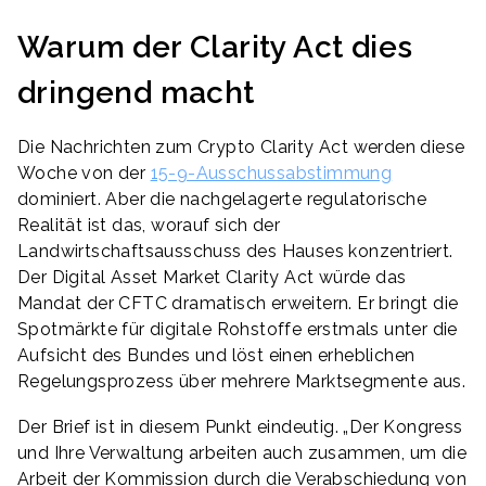
Warum der Clarity Act dies
dringend macht
Die Nachrichten zum Crypto Clarity Act werden diese
Woche von der
15-9-Ausschussabstimmung
dominiert. Aber die nachgelagerte regulatorische
Realität ist das, worauf sich der
Landwirtschaftsausschuss des Hauses konzentriert.
Der Digital Asset Market Clarity Act würde das
Mandat der CFTC dramatisch erweitern. Er bringt die
Spotmärkte für digitale Rohstoffe erstmals unter die
Aufsicht des Bundes und löst einen erheblichen
Regelungsprozess über mehrere Marktsegmente aus.
Der Brief ist in diesem Punkt eindeutig. „Der Kongress
und Ihre Verwaltung arbeiten auch zusammen, um die
Arbeit der Kommission durch die Verabschiedung von