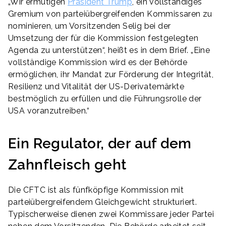
„Wir ermutigen
Präsident Trump
, ein vollständiges
Gremium von parteiübergreifenden Kommissaren zu
nominieren, um Vorsitzenden Selig bei der
Umsetzung der für die Kommission festgelegten
Agenda zu unterstützen“, heißt es in dem Brief. „Eine
vollständige Kommission wird es der Behörde
ermöglichen, ihr Mandat zur Förderung der Integrität,
Resilienz und Vitalität der US-Derivatemärkte
bestmöglich zu erfüllen und die Führungsrolle der
USA voranzutreiben.“
Ein Regulator, der auf dem
Zahnfleisch geht
Die CFTC ist als fünfköpfige Kommission mit
parteiübergreifendem Gleichgewicht strukturiert.
Typischerweise dienen zwei Kommissare jeder Partei