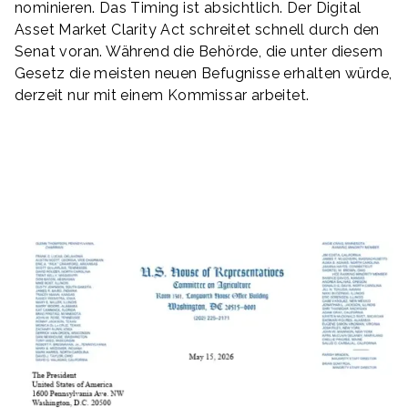
nominieren. Das Timing ist absichtlich. Der Digital
Asset Market Clarity Act schreitet schnell durch den
Senat voran. Während die Behörde, die unter diesem
Gesetz die meisten neuen Befugnisse erhalten würde,
derzeit nur mit einem Kommissar arbeitet.