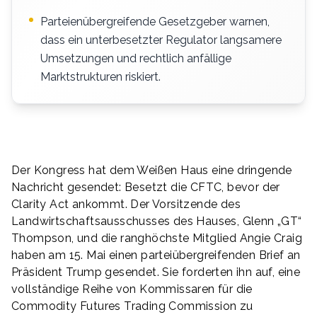
Parteienübergreifende Gesetzgeber warnen,
dass ein unterbesetzter Regulator langsamere
Umsetzungen und rechtlich anfällige
Marktstrukturen riskiert.
Der Kongress hat dem Weißen Haus eine dringende
Nachricht gesendet: Besetzt die CFTC, bevor der
Clarity Act ankommt. Der Vorsitzende des
Landwirtschaftsausschusses des Hauses, Glenn „GT“
Thompson, und die ranghöchste Mitglied Angie Craig
haben am 15. Mai einen parteiübergreifenden Brief an
Präsident Trump gesendet. Sie forderten ihn auf, eine
vollständige Reihe von Kommissaren für die
Commodity Futures Trading Commission zu