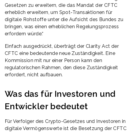
Gesetzen zu erweitern, die das Mandat der CFTC
erheblich erweitern, um Spot-Transaktionen für
digitale Rohstoffe unter die Aufsicht des Bundes zu
bringen, was einen erheblichen Regelungsprozess
erfordern würde.“
Einfach ausgedrückt, überträgt der Clarity Act der
CFTC eine bedeutende neue Zuständigkeit. Eine
Kommission mit nur einer Person kann den
regulatorischen Rahmen, den diese Zuständigkeit
erfordert, nicht aufbauen.
Was das für Investoren und
Entwickler bedeutet
Für Verfolger des Crypto-Gesetzes und Investoren in
digitale Vermögenswerte ist die Besetzung der CFTC