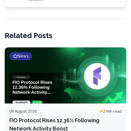
Related Posts
News
08 August 2026
2 Min
read
FIO Protocol Rises 12.36% Following
Network Activity Boost