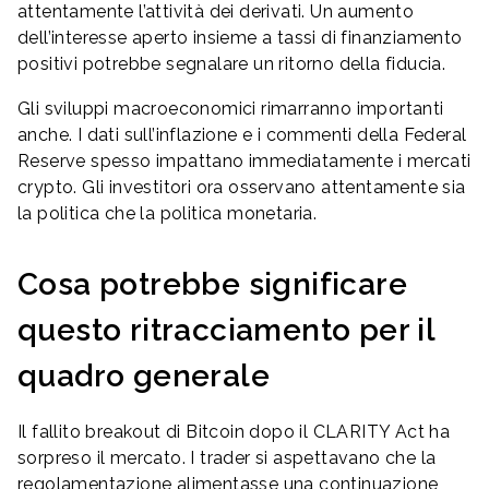
attentamente l’attività dei derivati. Un aumento
dell’interesse aperto insieme a tassi di finanziamento
positivi potrebbe segnalare un ritorno della fiducia.
Gli sviluppi macroeconomici rimarranno importanti
anche. I dati sull’inflazione e i commenti della Federal
Reserve spesso impattano immediatamente i mercati
crypto. Gli investitori ora osservano attentamente sia
la politica che la politica monetaria.
Cosa potrebbe significare
questo ritracciamento per il
quadro generale
Il fallito breakout di Bitcoin dopo il CLARITY Act ha
sorpreso il mercato. I trader si aspettavano che la
regolamentazione alimentasse una continuazione