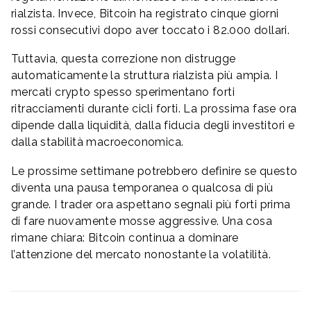
rialzista. Invece, Bitcoin ha registrato cinque giorni
rossi consecutivi dopo aver toccato i 82.000 dollari.
Tuttavia, questa correzione non distrugge
automaticamente la struttura rialzista più ampia. I
mercati crypto spesso sperimentano forti
ritracciamenti durante cicli forti. La prossima fase ora
dipende dalla liquidità, dalla fiducia degli investitori e
dalla stabilità macroeconomica.
Le prossime settimane potrebbero definire se questo
diventa una pausa temporanea o qualcosa di più
grande. I trader ora aspettano segnali più forti prima
di fare nuovamente mosse aggressive. Una cosa
rimane chiara: Bitcoin continua a dominare
l’attenzione del mercato nonostante la volatilità.