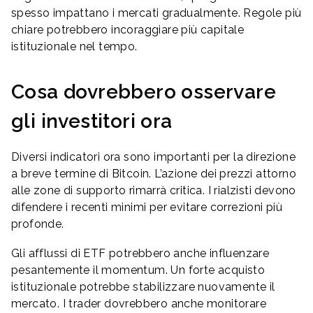
spesso impattano i mercati gradualmente. Regole più
chiare potrebbero incoraggiare più capitale
istituzionale nel tempo.
Cosa dovrebbero osservare
gli investitori ora
Diversi indicatori ora sono importanti per la direzione
a breve termine di Bitcoin. L’azione dei prezzi attorno
alle zone di supporto rimarrà critica. I rialzisti devono
difendere i recenti minimi per evitare correzioni più
profonde.
Gli afflussi di ETF potrebbero anche influenzare
pesantemente il momentum. Un forte acquisto
istituzionale potrebbe stabilizzare nuovamente il
mercato. I trader dovrebbero anche monitorare