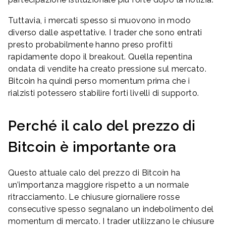
Tuttavia, i mercati spesso si muovono in modo
diverso dalle aspettative. I trader che sono entrati
presto probabilmente hanno preso profitti
rapidamente dopo il breakout. Quella repentina
ondata di vendite ha creato pressione sul mercato.
Bitcoin ha quindi perso momentum prima che i
rialzisti potessero stabilire forti livelli di supporto.
Perché il calo del prezzo di
Bitcoin è importante ora
Questo attuale calo del prezzo di Bitcoin ha
un’importanza maggiore rispetto a un normale
ritracciamento. Le chiusure giornaliere rosse
consecutive spesso segnalano un indebolimento del
momentum di mercato. I trader utilizzano le chiusure