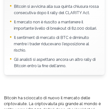
Bitcoin si avvicina alla sua quinta chiusura rossa
consecutiva dopo il rally del CLARITY Act.
Il mercato non è riuscito a mantenere il
importante livello di breakout di 82.000 dollari.
Il sentiment di mercato di BTC è diminuito
mentre i trader riducevano l'esposizione al
rischio.
Gli analisti si aspettano ancora un altro rally di
Bitcoin entro la fine dell'anno.
Bitcoin ha scioccato di nuovo il mercato delle
criptovalute. La criptovaluta più grande al mondo è