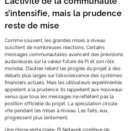
L’activité de la communauté
s’intensifie, mais la prudence
reste de mise
Comme souvent, les grandes mises à niveau
suscitent de nombreuses réactions. Certains
messages communautaires avancent des prévisions
audacieuses sur la valeur future de Pi et son rôle
mondial. D’autres relient les progrès du projet à des
débats plus larges sur l’obsolescence des systèmes
financiers actuels. Mais les utilisateurs expérimentés
appellent à la prudence. Ils rappellent aux nouveaux
venus que tous les messages ne reflètent pas la
position officielle du projet. La spéculation circule
vite pendant les mises à niveau. Les faits, eux,
progressent plus lentement.
Une chose reste claire. Pi Network continue de