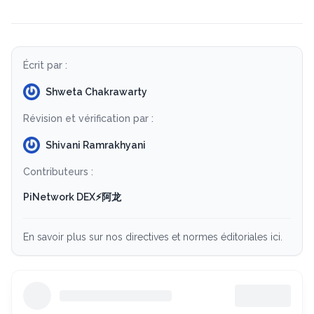
Écrit par :
Shweta Chakrawarty
Révision et vérification par :
Shivani Ramrakhyani
Contributeurs :
PiNetwork DEX⚡️阿龙
En savoir plus sur nos directives et normes éditoriales ici.