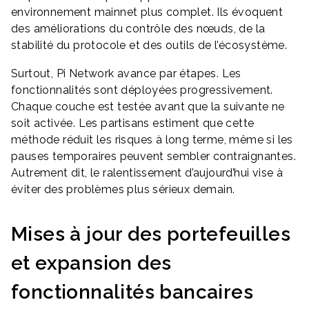
environnement mainnet plus complet. Ils évoquent
des améliorations du contrôle des nœuds, de la
stabilité du protocole et des outils de l’écosystème.
Surtout, Pi Network avance par étapes. Les
fonctionnalités sont déployées progressivement.
Chaque couche est testée avant que la suivante ne
soit activée. Les partisans estiment que cette
méthode réduit les risques à long terme, même si les
pauses temporaires peuvent sembler contraignantes.
Autrement dit, le ralentissement d’aujourd’hui vise à
éviter des problèmes plus sérieux demain.
Mises à jour des portefeuilles
et expansion des
fonctionnalités bancaires