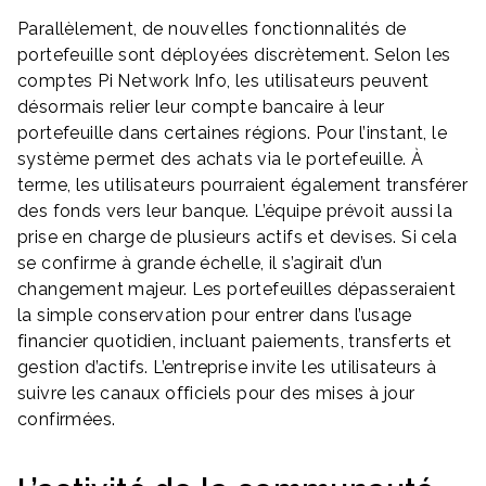
Parallèlement, de nouvelles fonctionnalités de
portefeuille sont déployées discrètement. Selon les
comptes Pi Network Info, les utilisateurs peuvent
désormais relier leur compte bancaire à leur
portefeuille dans certaines régions. Pour l’instant, le
système permet des achats via le portefeuille. À
terme, les utilisateurs pourraient également transférer
des fonds vers leur banque. L’équipe prévoit aussi la
prise en charge de plusieurs actifs et devises. Si cela
se confirme à grande échelle, il s’agirait d’un
changement majeur. Les portefeuilles dépasseraient
la simple conservation pour entrer dans l’usage
financier quotidien, incluant paiements, transferts et
gestion d’actifs. L’entreprise invite les utilisateurs à
suivre les canaux officiels pour des mises à jour
confirmées.