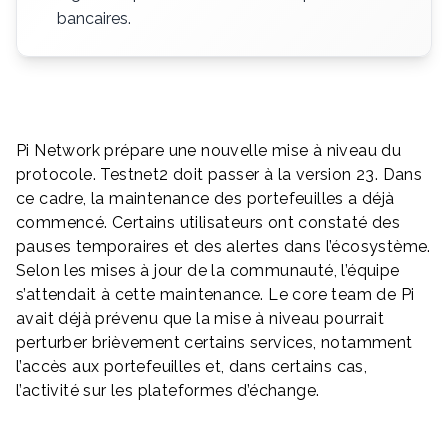
bancaires.
Pi Network prépare une nouvelle mise à niveau du
protocole. Testnet2 doit passer à la version 23. Dans
ce cadre, la maintenance des portefeuilles a déjà
commencé. Certains utilisateurs ont constaté des
pauses temporaires et des alertes dans l’écosystème.
Selon les mises à jour de la communauté, l’équipe
s’attendait à cette maintenance. Le core team de Pi
avait déjà prévenu que la mise à niveau pourrait
perturber brièvement certains services, notamment
l’accès aux portefeuilles et, dans certains cas,
l’activité sur les plateformes d’échange.