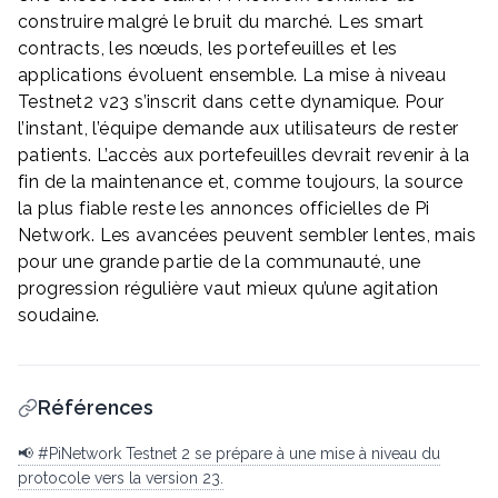
construire malgré le bruit du marché. Les smart
contracts, les nœuds, les portefeuilles et les
applications évoluent ensemble. La mise à niveau
Testnet2 v23 s’inscrit dans cette dynamique. Pour
l’instant, l’équipe demande aux utilisateurs de rester
patients. L’accès aux portefeuilles devrait revenir à la
fin de la maintenance et, comme toujours, la source
la plus fiable reste les annonces officielles de Pi
Network. Les avancées peuvent sembler lentes, mais
pour une grande partie de la communauté, une
progression régulière vaut mieux qu’une agitation
soudaine.
Références
📢 #PiNetwork Testnet 2 se prépare à une mise à niveau du
protocole vers la version 23.