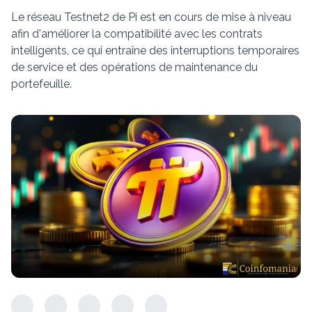
Le réseau Testnet2 de Pi est en cours de mise à niveau
afin d'améliorer la compatibilité avec les contrats
intelligents, ce qui entraîne des interruptions temporaires
de service et des opérations de maintenance du
portefeuille.