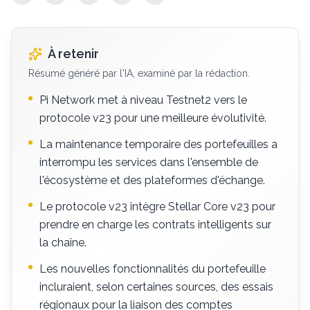
À retenir
Résumé généré par l'IA, examiné par la rédaction.
Pi Network met à niveau Testnet2 vers le
protocole v23 pour une meilleure évolutivité.
La maintenance temporaire des portefeuilles a
interrompu les services dans l'ensemble de
l'écosystème et des plateformes d'échange.
Le protocole v23 intègre Stellar Core v23 pour
prendre en charge les contrats intelligents sur
la chaîne.
Les nouvelles fonctionnalités du portefeuille
incluraient, selon certaines sources, des essais
régionaux pour la liaison des comptes