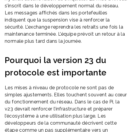
s’inscrit dans le développement normal du réseau.
Les messages affichés dans les portefeuilles
indiquent que la suspension vise à renforcer la
sécurité. L’exchange reprendra les retraits une fois la
maintenance terminée. L’équipe prévoit un retour à la
normale plus tard dans la journée.
Pourquoi la version 23 du
protocole est importante
Les mises à niveau de protocole ne sont pas de
simples ajustements. Elles touchent souvent au cœur
du fonctionnement du réseau. Dans le cas de Pi, la
v23 devrait renforcer l’infrastructure et préparer
l’écosystème à une utilisation plus large. Les
développeurs de la communauté décrivent cette
étape comme un pas supplémentaire vers un