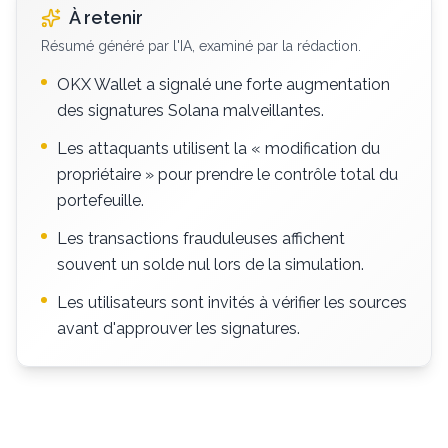
À retenir
Résumé généré par l'IA, examiné par la rédaction.
OKX Wallet a signalé une forte augmentation
des signatures Solana malveillantes.
Les attaquants utilisent la « modification du
propriétaire » pour prendre le contrôle total du
portefeuille.
Les transactions frauduleuses affichent
souvent un solde nul lors de la simulation.
Les utilisateurs sont invités à vérifier les sources
avant d'approuver les signatures.