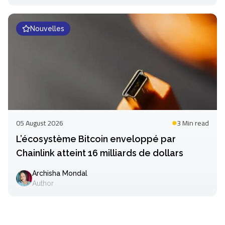
Nouvelles
05 August 2026
3 Min
read
L’écosystème Bitcoin enveloppé par
Chainlink atteint 16 milliards de dollars
Archisha Mondal
Author