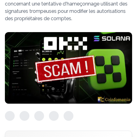
concernant une tentative d'hameçonnage utilisant des
signatures trompeuses pour modifier les autorisations
des propriétaires de comptes.