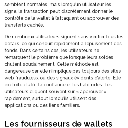
semblent normales, mais lorsqu’un utilisateur les
signe, la transaction peut discrètement donner le
contrôle de la wallet à l’attaquant ou approuver des
transferts cachés.
De nombreux utilisateurs signent sans vérifier tous les
détails, ce qui conduit rapidement à l’épuisement des
fonds. Dans certains cas, les utilisateurs ne
remarquent le problème que lorsque leurs soldes
chutent soudainement. Cette méthode est
dangereuse car elle n’implique pas toujours des sites
web frauduleux ou des signaux évidents d’alerte. Elle
exploite plutôt la confiance et les habitudes : les
utilisateurs cliquent souvent sur « approuver »
rapidement, surtout lorsqu’ils utilisent des
applications ou des liens familiers.
Les fournisseurs de wallets