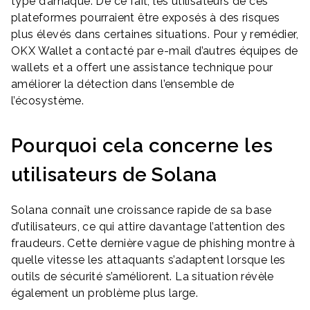
type d’arnaque. De ce fait, les utilisateurs de ces
plateformes pourraient être exposés à des risques
plus élevés dans certaines situations. Pour y remédier,
OKX Wallet a contacté par e-mail d’autres équipes de
wallets et a offert une assistance technique pour
améliorer la détection dans l’ensemble de
l’écosystème.
Pourquoi cela concerne les
utilisateurs de Solana
Solana connaît une croissance rapide de sa base
d’utilisateurs, ce qui attire davantage l’attention des
fraudeurs. Cette dernière vague de phishing montre à
quelle vitesse les attaquants s’adaptent lorsque les
outils de sécurité s’améliorent. La situation révèle
également un problème plus large.