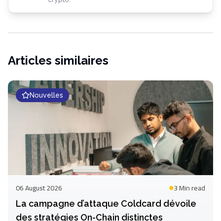
Articles similaires
Nouvelles
06 August 2026
3 Min
read
La campagne d’attaque Coldcard dévoile
des stratégies On-Chain distinctes