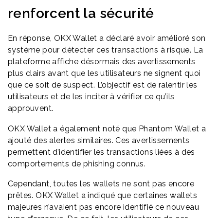
renforcent la sécurité
En réponse, OKX Wallet a déclaré avoir amélioré son
système pour détecter ces transactions à risque. La
plateforme affiche désormais des avertissements
plus clairs avant que les utilisateurs ne signent quoi
que ce soit de suspect. L’objectif est de ralentir les
utilisateurs et de les inciter à vérifier ce qu’ils
approuvent.
OKX Wallet a également noté que Phantom Wallet a
ajouté des alertes similaires. Ces avertissements
permettent d’identifier les transactions liées à des
comportements de phishing connus.
Cependant, toutes les wallets ne sont pas encore
prêtes. OKX Wallet a indiqué que certaines wallets
majeures n’avaient pas encore identifié ce nouveau