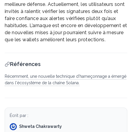
meilleure défense. Actuellement, les utilisateurs sont
invités à ralentir, vérifier les signatures deux fois et
faire confiance aux alertes vérifiées plutôt qu’aux
habitudes. L’arnaque est encore en développement et
de nouvelles mises à jour pourraient suivre à mesure
que les wallets améliorent leurs protections.
Références
Récemment, une nouvelle technique d'hameçonnage a émergé
dans l'écosystème de la chaîne Solana.
Écrit par :
Shweta Chakrawarty