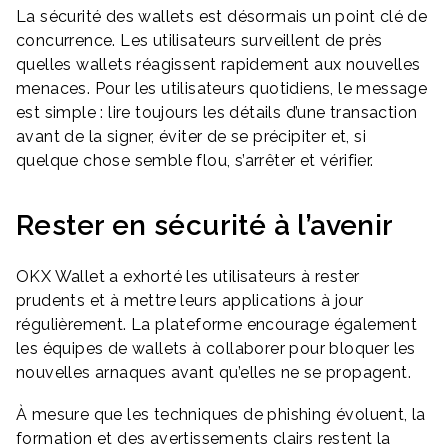
La sécurité des wallets est désormais un point clé de
concurrence. Les utilisateurs surveillent de près
quelles wallets réagissent rapidement aux nouvelles
menaces. Pour les utilisateurs quotidiens, le message
est simple : lire toujours les détails d’une transaction
avant de la signer, éviter de se précipiter et, si
quelque chose semble flou, s’arrêter et vérifier.
Rester en sécurité à l’avenir
OKX Wallet a exhorté les utilisateurs à rester
prudents et à mettre leurs applications à jour
régulièrement. La plateforme encourage également
les équipes de wallets à collaborer pour bloquer les
nouvelles arnaques avant qu’elles ne se propagent.
À mesure que les techniques de phishing évoluent, la
formation et des avertissements clairs restent la