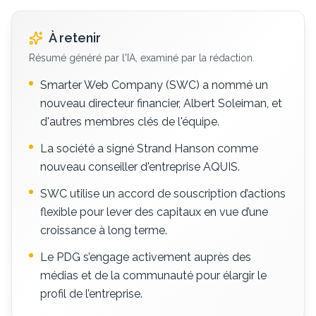
À retenir
Résumé généré par l'IA, examiné par la rédaction.
Smarter Web Company (SWC) a nommé un
nouveau directeur financier, Albert Soleiman, et
d'autres membres clés de l'équipe.
La société a signé Strand Hanson comme
nouveau conseiller d'entreprise AQUIS.
SWC utilise un accord de souscription d’actions
flexible pour lever des capitaux en vue d’une
croissance à long terme.
Le PDG s’engage activement auprès des
médias et de la communauté pour élargir le
profil de l’entreprise.