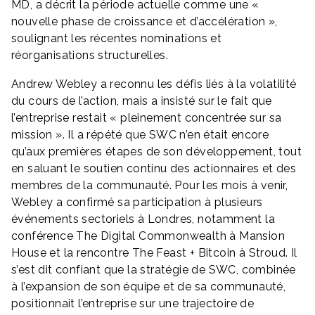
MD, a décrit la période actuelle comme une «
nouvelle phase de croissance et d’accélération »,
soulignant les récentes nominations et
réorganisations structurelles.
Andrew Webley a reconnu les défis liés à la volatilité
du cours de l’action, mais a insisté sur le fait que
l’entreprise restait « pleinement concentrée sur sa
mission ». Il a répété que SWC n’en était encore
qu’aux premières étapes de son développement, tout
en saluant le soutien continu des actionnaires et des
membres de la communauté. Pour les mois à venir,
Webley a confirmé sa participation à plusieurs
événements sectoriels à Londres, notamment la
conférence
The Digital Commonwealth
à Mansion
House et la rencontre
The Feast + Bitcoin
à Stroud. Il
s’est dit confiant que la stratégie de SWC, combinée
à l’expansion de son équipe et de sa communauté,
positionnait l’entreprise sur une trajectoire de