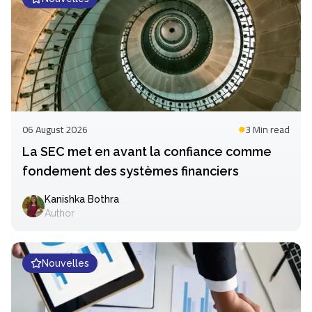
06 August 2026
3 Min
read
La SEC met en avant la confiance comme
fondement des systèmes financiers
Kanishka Bothra
Author
Nouvelles