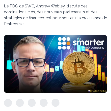
Le PDG de SWC, Andrew Webley, discute des
nominations clés, des nouveaux partenariats et des
stratégies de financement pour soutenir la croissance de
l'entreprise.