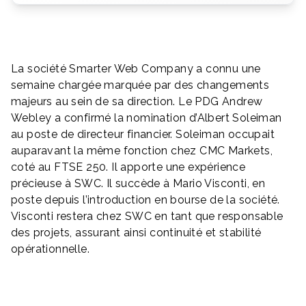
La société Smarter Web Company a connu une
semaine chargée marquée par des changements
majeurs au sein de sa direction. Le PDG Andrew
Webley a confirmé la nomination d’Albert Soleiman
au poste de directeur financier. Soleiman occupait
auparavant la même fonction chez CMC Markets,
coté au FTSE 250. Il apporte une expérience
précieuse à SWC. Il succède à Mario Visconti, en
poste depuis l’introduction en bourse de la société.
Visconti restera chez SWC en tant que responsable
des projets, assurant ainsi continuité et stabilité
opérationnelle.