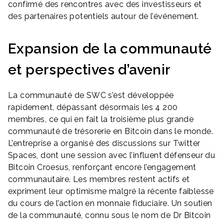
confirmé des rencontres avec des investisseurs et
des partenaires potentiels autour de l’événement.
Expansion de la communauté
et perspectives d’avenir
La communauté de SWC s’est développée
rapidement, dépassant désormais les 4 200
membres, ce qui en fait la troisième plus grande
communauté de trésorerie en Bitcoin dans le monde.
L’entreprise a organisé des discussions sur Twitter
Spaces, dont une session avec l’influent défenseur du
Bitcoin Croesus, renforçant encore l’engagement
communautaire. Les membres restent actifs et
expriment leur optimisme malgré la récente faiblesse
du cours de l’action en monnaie fiduciaire. Un soutien
de la communauté, connu sous le nom de Dr Bitcoin