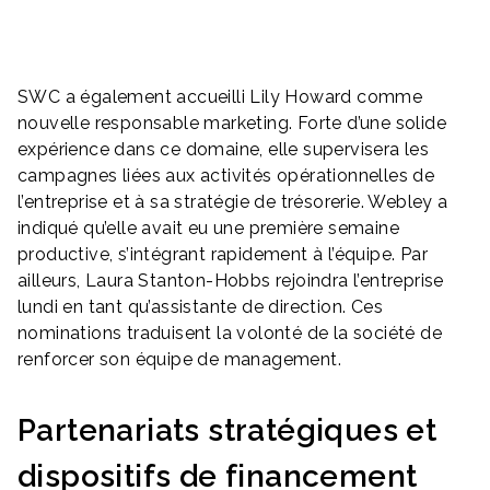
SWC a également accueilli Lily Howard comme
nouvelle responsable marketing. Forte d’une solide
expérience dans ce domaine, elle supervisera les
campagnes liées aux activités opérationnelles de
l’entreprise et à sa stratégie de trésorerie. Webley a
indiqué qu’elle avait eu une première semaine
productive, s’intégrant rapidement à l’équipe. Par
ailleurs, Laura Stanton-Hobbs rejoindra l’entreprise
lundi en tant qu’assistante de direction. Ces
nominations traduisent la volonté de la société de
renforcer son équipe de management.
Partenariats stratégiques et
dispositifs de financement