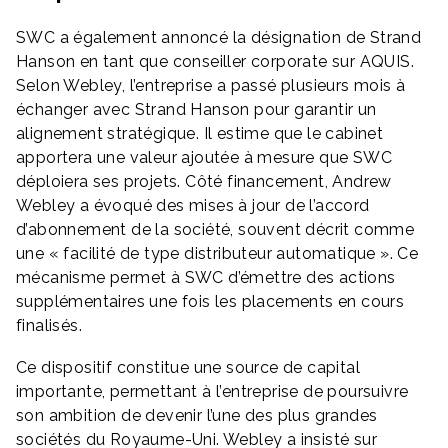
SWC a également annoncé la désignation de Strand
Hanson en tant que conseiller corporate sur AQUIS.
Selon Webley, l’entreprise a passé plusieurs mois à
échanger avec Strand Hanson pour garantir un
alignement stratégique. Il estime que le cabinet
apportera une valeur ajoutée à mesure que SWC
déploiera ses projets. Côté financement, Andrew
Webley a évoqué des mises à jour de l’accord
d’abonnement de la société, souvent décrit comme
une « facilité de type distributeur automatique ». Ce
mécanisme permet à SWC d’émettre des actions
supplémentaires une fois les placements en cours
finalisés.
Ce dispositif constitue une source de capital
importante, permettant à l’entreprise de poursuivre
son ambition de devenir l’une des plus grandes
sociétés du Royaume-Uni. Webley a insisté sur