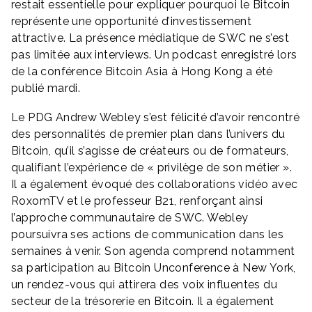
restait essentielle pour expliquer pourquoi le Bitcoin
représente une opportunité d’investissement
attractive. La présence médiatique de SWC ne s’est
pas limitée aux interviews. Un podcast enregistré lors
de la conférence Bitcoin Asia à Hong Kong a été
publié mardi.
Le PDG Andrew Webley s’est félicité d’avoir rencontré
des personnalités de premier plan dans l’univers du
Bitcoin, qu’il s’agisse de créateurs ou de formateurs,
qualifiant l’expérience de « privilège de son métier ».
Il a également évoqué des collaborations vidéo avec
RoxomTV et le professeur B21, renforçant ainsi
l’approche communautaire de SWC. Webley
poursuivra ses actions de communication dans les
semaines à venir. Son agenda comprend notamment
sa participation au Bitcoin Unconference à New York,
un rendez-vous qui attirera des voix influentes du
secteur de la trésorerie en Bitcoin. Il a également