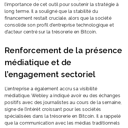
l’importance de cet outil pour soutenir la stratégie à
long terme. Il a souligné que la stabilité du
financement restait cruciale, alors que la société
consolide son profil d’entreprise technologique et
d’acteur centré sur la trésorerie en Bitcoin.
Renforcement de la présence
médiatique et de
l’engagement sectoriel
L’entreprise a également accru sa visibilité
médiatique. Webley a indiqué avoir eu des échanges
positifs avec des journalistes au cours de la semaine,
signe de l’intérêt croissant pour les sociétés
spécialisées dans la trésorerie en Bitcoin. Il a rappelé
que la communication avec les médias traditionnels