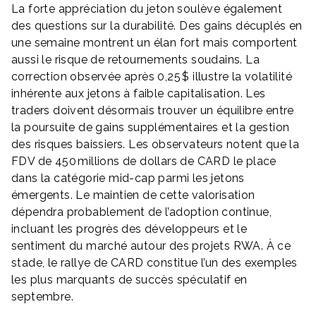
La forte appréciation du jeton soulève également
des questions sur la durabilité. Des gains décuplés en
une semaine montrent un élan fort mais comportent
aussi le risque de retournements soudains. La
correction observée après 0,25 $ illustre la volatilité
inhérente aux jetons à faible capitalisation. Les
traders doivent désormais trouver un équilibre entre
la poursuite de gains supplémentaires et la gestion
des risques baissiers. Les observateurs notent que la
FDV de 450 millions de dollars de CARD le place
dans la catégorie mid-cap parmi les jetons
émergents. Le maintien de cette valorisation
dépendra probablement de l’adoption continue,
incluant les progrès des développeurs et le
sentiment du marché autour des projets RWA. À ce
stade, le rallye de CARD constitue l’un des exemples
les plus marquants de succès spéculatif en
septembre.