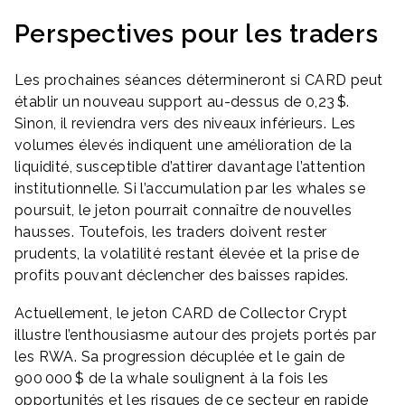
Perspectives pour les traders
Les prochaines séances détermineront si CARD peut
établir un nouveau support au-dessus de 0,23 $.
Sinon, il reviendra vers des niveaux inférieurs. Les
volumes élevés indiquent une amélioration de la
liquidité, susceptible d’attirer davantage l’attention
institutionnelle. Si l’accumulation par les whales se
poursuit, le jeton pourrait connaître de nouvelles
hausses. Toutefois, les traders doivent rester
prudents, la volatilité restant élevée et la prise de
profits pouvant déclencher des baisses rapides.
Actuellement, le jeton CARD de Collector Crypt
illustre l’enthousiasme autour des projets portés par
les RWA. Sa progression décuplée et le gain de
900 000 $ de la whale soulignent à la fois les
opportunités et les risques de ce secteur en rapide