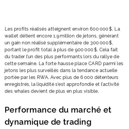
Les profits réalisés atteignent environ 600 000 $. La
wallet détient encore 1,9 million de jetons, générant
un gain non réalisé supplémentaire de 300 000 $,
portant le profit total à plus de 900 000 $. Cela fait
du trader l’un des plus performants lors du rallye de
cette semaine. La forte hausse place CARD parmi les
jetons les plus surveillés dans la tendance actuelle
portée par les RWA. Avec plus de 6 000 détenteurs
enregistrés, la liquidité s’est approfondie et l’activité
des whales devient de plus en plus visible.
Performance du marché et
dynamique de trading