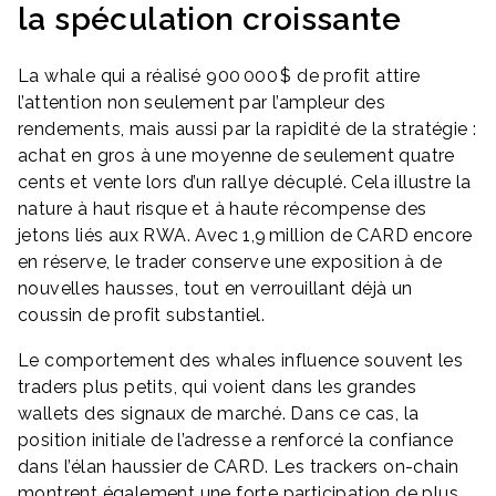
la spéculation croissante
La whale qui a réalisé 900 000 $ de profit attire
l’attention non seulement par l’ampleur des
rendements, mais aussi par la rapidité de la stratégie :
achat en gros à une moyenne de seulement quatre
cents et vente lors d’un rallye décuplé. Cela illustre la
nature à haut risque et à haute récompense des
jetons liés aux RWA. Avec 1,9 million de CARD encore
en réserve, le trader conserve une exposition à de
nouvelles hausses, tout en verrouillant déjà un
coussin de profit substantiel.
Le comportement des whales influence souvent les
traders plus petits, qui voient dans les grandes
wallets des signaux de marché. Dans ce cas, la
position initiale de l’adresse a renforcé la confiance
dans l’élan haussier de CARD. Les trackers on-chain
montrent également une forte participation de plus