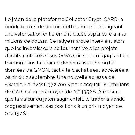
Le jeton de la plateforme Collector Crypt, CARD, a
bondi de plus de dix fois cette semaine, atteignant
une valorisation entièrement diluée supérieure à 450
millions de dollars. Ce rallye marqué intervient alors
que les investisseurs se tournent vers les projets
d’actifs réels tokenisés (RWA), un secteur gagnant en
traction dans la finance décentralisée. Selon les
données de GMGN, l’activité d’achat s’est accélérée à
partir du 2 septembre. Une nouvelle adresse de
« whale » a investi 372 700 $ pour acquérir 8,6 millions
de CARD à un prix moyen de 0,04352 $. À mesure
que la valeur du jeton augmentait, le trader a vendu
progressivement ses positions à un prix moyen de
0,14157 $.