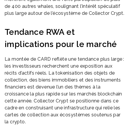
de 400 autres whales, soulignant l’intérêt spéculatif
plus large autour de l’écosystème de Collector Crypt.
Tendance RWA et
implications pour le marché
La montée de CARD reflète une tendance plus large :
les investisseurs recherchent une exposition aux
récits d’actifs réels. La tokenisation des objets de
collection, des biens immobiliers et des instruments
financiers est devenue l’un des thèmes à la
croissance la plus rapide sur les marchés blockchain
cette année. Collector Crypt se positionne dans ce
cadre en construisant une infrastructure qui relie les
cartes de collection aux écosystèmes soutenus par
la crypto.