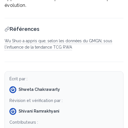
évolution.
Références
Wu Shuo a appris que, selon les données du GMGN, sous
l'influence de la tendance TCG RWA
Écrit par :
Shweta Chakrawarty
Révision et vérification par :
Shivani Ramrakhyani
Contributeurs :