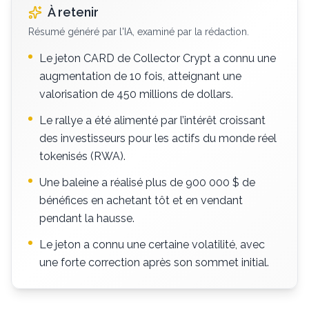
À retenir
Résumé généré par l'IA, examiné par la rédaction.
Le jeton CARD de Collector Crypt a connu une
augmentation de 10 fois, atteignant une
valorisation de 450 millions de dollars.
Le rallye a été alimenté par l’intérêt croissant
des investisseurs pour les actifs du monde réel
tokenisés (RWA).
Une baleine a réalisé plus de 900 000 $ de
bénéfices en achetant tôt et en vendant
pendant la hausse.
Le jeton a connu une certaine volatilité, avec
une forte correction après son sommet initial.