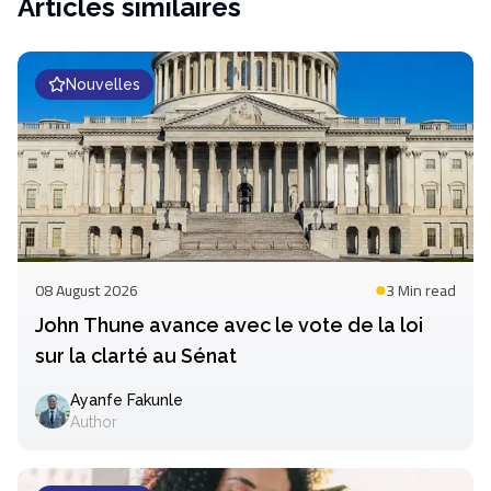
Articles similaires
Nouvelles
08 August 2026
3 Min
read
John Thune avance avec le vote de la loi
sur la clarté au Sénat
Ayanfe Fakunle
Author