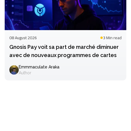
08 August 2026
3 Min
read
Gnosis Pay voit sa part de marché diminuer
avec de nouveaux programmes de cartes
Emmmaculate Araka
Author