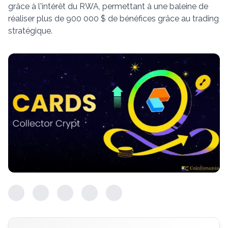
grâce à l'intérêt du RWA, permettant à une baleine de
réaliser plus de 900 000 $ de bénéfices grâce au trading
stratégique.