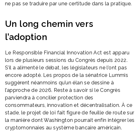
ne pas se traduire par une certitude dans la pratique.
Un long chemin vers
l’adoption
Le Responsible Financial Innovation Act est apparu
lors de plusieurs sessions du Congrès depuis 2022.
S’il a alimenté le débat, les législateurs ne l’ont pas
encore adopté. Les propos de la sénatrice Lummis
suggèrent néanmoins qu’un élan se dessine à
l’approche de 2026. Reste à savoir si le Congrès
parviendra à concilier protection des
consommateurs, innovation et décentralisation. À ce
stade, le projet de loi fait figure de feuille de route sur
la manière dont Washington pourrait enfin intégrer les
cryptomonnaies au système bancaire américain.