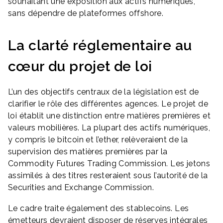
souhaitant une exposition aux actifs numériques,
sans dépendre de plateformes offshore.
La clarté réglementaire au
cœur du projet de loi
L’un des objectifs centraux de la législation est de
clarifier le rôle des différentes agences. Le projet de
loi établit une distinction entre matières premières et
valeurs mobilières. La plupart des actifs numériques,
y compris le bitcoin et l’ether, relèveraient de la
supervision des matières premières par la
Commodity Futures Trading Commission. Les jetons
assimilés à des titres resteraient sous l’autorité de la
Securities and Exchange Commission.
Le cadre traite également des stablecoins. Les
émetteurs devraient disposer de réserves intégrales