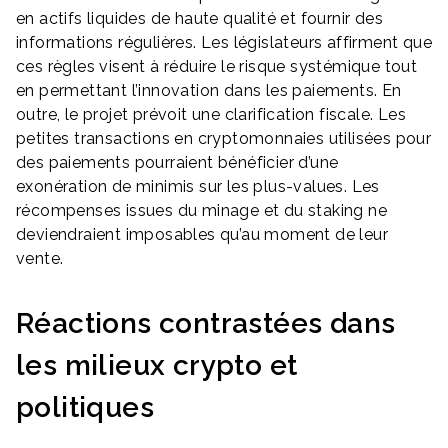
en actifs liquides de haute qualité et fournir des
informations régulières. Les législateurs affirment que
ces règles visent à réduire le risque systémique tout
en permettant l’innovation dans les paiements. En
outre, le projet prévoit une clarification fiscale. Les
petites transactions en cryptomonnaies utilisées pour
des paiements pourraient bénéficier d’une
exonération de minimis sur les plus-values. Les
récompenses issues du minage et du staking ne
deviendraient imposables qu’au moment de leur
vente.
Réactions contrastées dans
les milieux crypto et
politiques