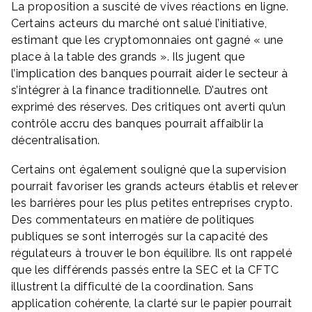
La proposition a suscité de vives réactions en ligne.
Certains acteurs du marché ont salué l’initiative,
estimant que les cryptomonnaies ont gagné « une
place à la table des grands ». Ils jugent que
l’implication des banques pourrait aider le secteur à
s’intégrer à la finance traditionnelle. D’autres ont
exprimé des réserves. Des critiques ont averti qu’un
contrôle accru des banques pourrait affaiblir la
décentralisation.
Certains ont également souligné que la supervision
pourrait favoriser les grands acteurs établis et relever
les barrières pour les plus petites entreprises crypto.
Des commentateurs en matière de politiques
publiques se sont interrogés sur la capacité des
régulateurs à trouver le bon équilibre. Ils ont rappelé
que les différends passés entre la SEC et la CFTC
illustrent la difficulté de la coordination. Sans
application cohérente, la clarté sur le papier pourrait