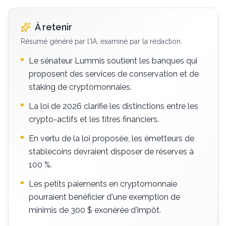
À retenir
Résumé généré par l'IA, examiné par la rédaction.
Le sénateur Lummis soutient les banques qui
proposent des services de conservation et de
staking de cryptomonnaies.
La loi de 2026 clarifie les distinctions entre les
crypto-actifs et les titres financiers.
En vertu de la loi proposée, les émetteurs de
stablecoins devraient disposer de réserves à
100 %.
Les petits paiements en cryptomonnaie
pourraient bénéficier d'une exemption de
minimis de 300 $ exonérée d'impôt.