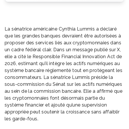
La sénatrice américaine Cynthia Lummis a déclaré
que les grandes banques devraient être autorisées à
proposer des services liés aux cryptomonnaies dans
un cadre fédéral clair. Dans un message publié sur X,
elle a cité le Responsible Financial Innovation Act de
2026, estimant qu’il intègre les actifs numériques au
système bancaire réglementé tout en protégeant les
consommateurs. La sénatrice Lummis préside la
sous-commission du Sénat sur les actifs numériques
au sein de la commission bancaire. Elle a affirmé que
les cryptomonnaies font désormais partie du
système financier et ajouté qu’une supervision
appropriée peut soutenir la croissance sans affaiblir
les garde-fous.