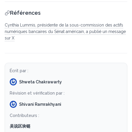
Références
Cynthia Lummis, présidente de la sous-commission des actifs
numériques bancaires du Sénat américain, a publié un message
sur X
Écrit par :
Shweta Chakrawarty
Révision et vérification par :
Shivani Ramrakhyani
Contributeurs :
吴说区块链