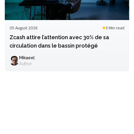
05 August 2026
3 Min
read
Zcash attire l’attention avec 30% de sa
circulation dans le bassin protégé
Mikaeel
Author