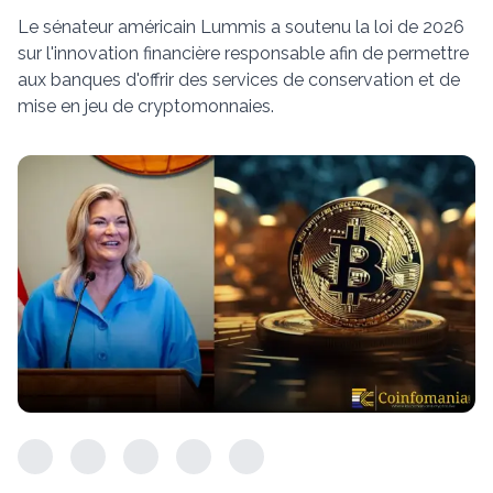
Le sénateur américain Lummis a soutenu la loi de 2026
sur l'innovation financière responsable afin de permettre
aux banques d'offrir des services de conservation et de
mise en jeu de cryptomonnaies.