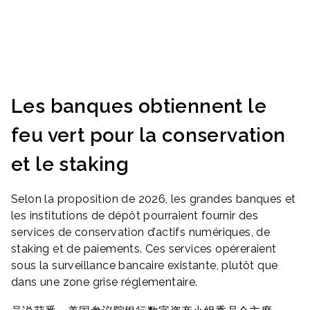
Les banques obtiennent le
feu vert pour la conservation
et le staking
Selon la proposition de 2026, les grandes banques et
les institutions de dépôt pourraient fournir des
services de conservation d’actifs numériques, de
staking et de paiements. Ces services opéreraient
sous la surveillance bancaire existante, plutôt que
dans une zone grise réglementaire.