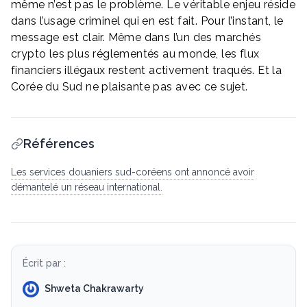
même n’est pas le problème. Le véritable enjeu réside
dans l’usage criminel qui en est fait. Pour l’instant, le
message est clair. Même dans l’un des marchés
crypto les plus réglementés au monde, les flux
financiers illégaux restent activement traqués. Et la
Corée du Sud ne plaisante pas avec ce sujet.
Références
Les services douaniers sud-coréens ont annoncé avoir
démantelé un réseau international.
Écrit par :
Shweta Chakrawarty