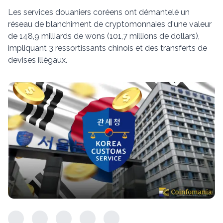
Les services douaniers coréens ont démantelé un
réseau de blanchiment de cryptomonnaies d'une valeur
de 148,9 milliards de wons (101,7 millions de dollars),
impliquant 3 ressortissants chinois et des transferts de
devises illégaux.