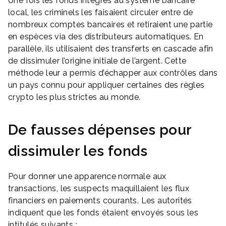
Une fois les fonds intégrés au système bancaire
local, les criminels les faisaient circuler entre de
nombreux comptes bancaires et retiraient une partie
en espèces via des distributeurs automatiques. En
parallèle, ils utilisaient des transferts en cascade afin
de dissimuler l’origine initiale de l’argent. Cette
méthode leur a permis d’échapper aux contrôles dans
un pays connu pour appliquer certaines des règles
crypto les plus strictes au monde.
De fausses dépenses pour
dissimuler les fonds
Pour donner une apparence normale aux
transactions, les suspects maquillaient les flux
financiers en paiements courants. Les autorités
indiquent que les fonds étaient envoyés sous les
intitulés suivants :