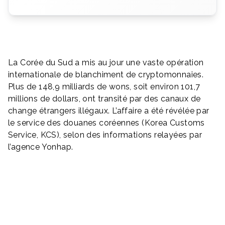
La Corée du Sud a mis au jour une vaste opération
internationale de blanchiment de cryptomonnaies.
Plus de 148,9 milliards de wons, soit environ 101,7
millions de dollars, ont transité par des canaux de
change étrangers illégaux. L’affaire a été révélée par
le service des douanes coréennes (Korea Customs
Service, KCS), selon des informations relayées par
l’agence Yonhap.