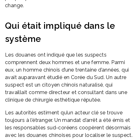
change.
Qui était impliqué dans le
système
Les douanes ont indiqué que les suspects
comprennent deux hommes et une femme. Parmi
eux, un homme chinois d’une trentaine d’années, qui
avait auparavant étudié en Corée du Sud. Un autre
suspect est un citoyen chinois naturalisé, qui
travaillait comme directeur et consultant dans une
clinique de chirurgie esthétique réputée.
Les autorités estiment qu’un acteur clé se trouve
toujours à l’étranger. Un mandat d’arrêt a été émis et
les responsables sud-coréens coopèrent désormais
avec les douanes chinoises pour localiser le suspect.