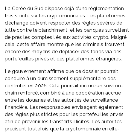
La Corée du Sud dispose déjà d’une réglementation
très stricte sur les cryptomonnaies. Les plateformes
d’échange doivent respecter des règles sévères de
lutte contre le blanchiment, et les banques surveillent
de près les comptes liés aux activités crypto. Malgré
cela, cette affaire montre que les criminels trouvent
encore des moyens de déplacer des fonds via des
portefeuilles privés et des plateformes étrangères.
Le gouvernement affirme que ce dossier pourrait
conduire à un durcissement supplémentaire des
contrôles en 2026. Cela pourrait inclure un suivi on-
chain renforcé, combiné à une coopération accrue
entre les douanes et les autorités de surveillance
financière. Les responsables envisagent également
des règles plus strictes pour les portefeuilles privés
afin de prévenir les transferts illicites. Les autorités
précisent toutefois que la cryptomonnaie en elle-