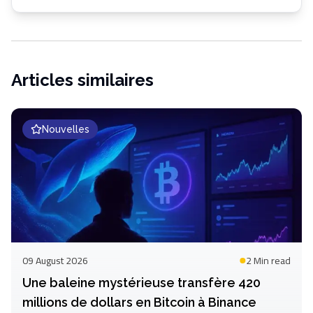
Articles similaires
Nouvelles
09 August 2026
2 Min
read
Une baleine mystérieuse transfère 420
millions de dollars en Bitcoin à Binance