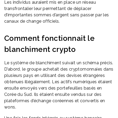
Les individus auraient mis en place un réseau
transfrontalier leur permettant de déplacer
d’importantes sommes d’argent sans passer par les
canaux de change officiels.
Comment fonctionnait le
blanchiment crypto
Le système de blanchiment suivait un schéma précis.
D’abord, le groupe achetait des cryptomonnaies dans
plusieurs pays en utilisant des devises étrangères
obtenues illégalement. Les actifs numériques étaient
ensuite envoyés vers des portefeuilles basés en
Corée du Sud. Ils étaient ensuite vendus sur des
plateformes d’échange coréennes et convertis en
wons.