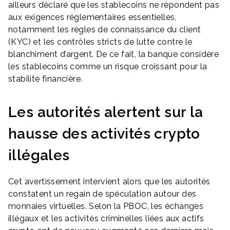
ailleurs déclaré que les stablecoins ne répondent pas
aux exigences réglementaires essentielles,
notamment les règles de connaissance du client
(KYC) et les contrôles stricts de lutte contre le
blanchiment d’argent. De ce fait, la banque considère
les stablecoins comme un risque croissant pour la
stabilité financière.
Les autorités alertent sur la
hausse des activités crypto
illégales
Cet avertissement intervient alors que les autorités
constatent un regain de spéculation autour des
monnaies virtuelles. Selon la PBOC, les échanges
illégaux et les activités criminelles liées aux actifs