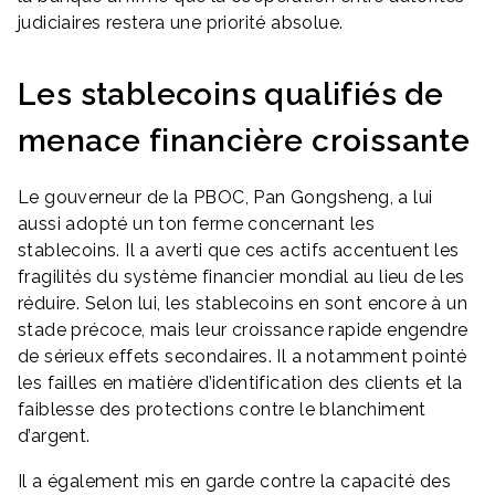
judiciaires restera une priorité absolue.
Les stablecoins qualifiés de
menace financière croissante
Le gouverneur de la PBOC, Pan Gongsheng, a lui
aussi adopté un ton ferme concernant les
stablecoins. Il a averti que ces actifs accentuent les
fragilités du système financier mondial au lieu de les
réduire. Selon lui, les stablecoins en sont encore à un
stade précoce, mais leur croissance rapide engendre
de sérieux effets secondaires. Il a notamment pointé
les failles en matière d’identification des clients et la
faiblesse des protections contre le blanchiment
d’argent.
Il a également mis en garde contre la capacité des