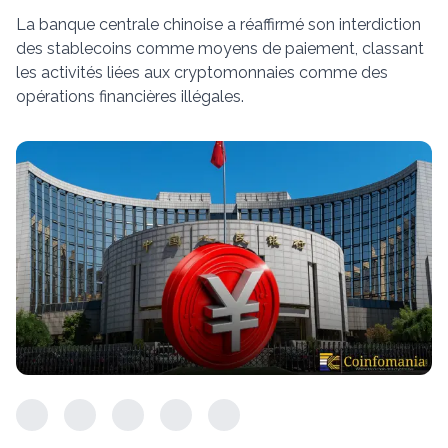
La banque centrale chinoise a réaffirmé son interdiction
des stablecoins comme moyens de paiement, classant
les activités liées aux cryptomonnaies comme des
opérations financières illégales.