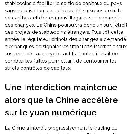
stablecoins à faciliter la sortie de capitaux du pays
sans autorisation, ce qui accroît les risques de fuite
de capitaux et d’opérations illégales sur le marché
des changes. La Chine poursuivra donc un suivi étroit
des projets de stablecoins étrangers. Plus tôt cette
année, le régulateur chinois des changes a demandé
aux banques de signaler les transferts internationaux
suspects liés aux crypto-actifs. L’objectif était de
combler les failles permettant de contourner les
stricts contrôles de capitaux.
Une interdiction maintenue
alors que la Chine accélère
sur le yuan numérique
La Chine a interdit progressivement le trading de