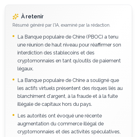
À retenir
Résumé généré par l'IA, examiné par la rédaction.
La Banque populaire de Chine (PBOC) a tenu
une réunion de haut niveau pour réaffirmer son
interdiction des stablecoins et des
cryptomonnaies en tant qu’outils de paiement
légaux.
La Banque populaire de Chine a souligné que
les actifs virtuels présentent des risques liés au
blanchiment d'argent, à la fraude et à la fuite
illégale de capitaux hors du pays.
Les autorités ont évoqué une récente
augmentation du commerce illégal de
cryptomonnaies et des activités spéculatives,