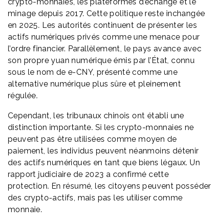
crypto-monnaies, les plateformes d’échange et le
minage depuis 2017. Cette politique reste inchangée
en 2025. Les autorités continuent de présenter les
actifs numériques privés comme une menace pour
l’ordre financier. Parallèlement, le pays avance avec
son propre yuan numérique émis par l’État, connu
sous le nom de e-CNY, présenté comme une
alternative numérique plus sûre et pleinement
régulée.
Cependant, les tribunaux chinois ont établi une
distinction importante. Si les crypto-monnaies ne
peuvent pas être utilisées comme moyen de
paiement, les individus peuvent néanmoins détenir
des actifs numériques en tant que biens légaux. Un
rapport judiciaire de 2023 a confirmé cette
protection. En résumé, les citoyens peuvent posséder
des crypto-actifs, mais pas les utiliser comme
monnaie.