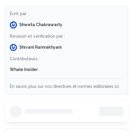
Écrit par :
Shweta Chakrawarty
Révision et vérification par :
Shivani Ramrakhyani
Contributeurs :
Whale Insider
En savoir plus sur nos directives et normes éditoriales ici.