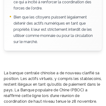
ce qui a incité à renforcer la coordination des
forces de l'ordre.
Bien que les citoyens puissent légalement
détenir des actifs numériques en tant que
propriété, il leur est strictement interdit de les
utiliser comme monnaie ou pour la circulation
sur le marché.
La banque centrale chinoise a de nouveau clarifié sa
position. Les actifs virtuels, y compris les stablecoins,
restent illégaux en tant qu’outils de paiement dans le
pays. La Banque populaire de Chine (PBOC) a
réaffirmé cette ligne lors d’une réunion de
coordination de haut niveau tenue le 28 novembre.