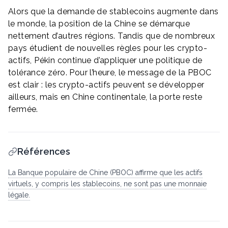
Alors que la demande de stablecoins augmente dans
le monde, la position de la Chine se démarque
nettement d’autres régions. Tandis que de nombreux
pays étudient de nouvelles règles pour les crypto-
actifs, Pékin continue d’appliquer une politique de
tolérance zéro. Pour l’heure, le message de la PBOC
est clair : les crypto-actifs peuvent se développer
ailleurs, mais en Chine continentale, la porte reste
fermée.
Références
La Banque populaire de Chine (PBOC) affirme que les actifs
virtuels, y compris les stablecoins, ne sont pas une monnaie
légale.