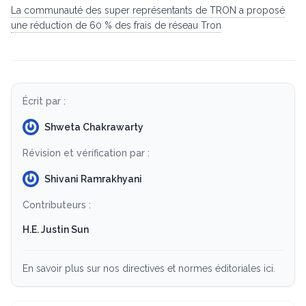
La communauté des super représentants de TRON a proposé
une réduction de 60 % des frais de réseau Tron
Écrit par :
Shweta Chakrawarty
Révision et vérification par :
Shivani Ramrakhyani
Contributeurs :
H.E. Justin Sun
En savoir plus sur nos directives et normes éditoriales ici.