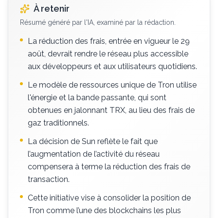
À retenir
Résumé généré par l'IA, examiné par la rédaction.
La réduction des frais, entrée en vigueur le 29
août, devrait rendre le réseau plus accessible
aux développeurs et aux utilisateurs quotidiens.
Le modèle de ressources unique de Tron utilise
l'énergie et la bande passante, qui sont
obtenues en jalonnant TRX, au lieu des frais de
gaz traditionnels.
La décision de Sun reflète le fait que
l’augmentation de l’activité du réseau
compensera à terme la réduction des frais de
transaction.
Cette initiative vise à consolider la position de
Tron comme l’une des blockchains les plus