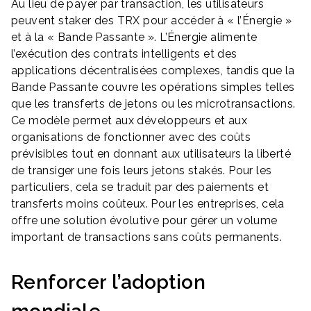
Au lieu de payer par transaction, les utilisateurs
peuvent staker des TRX pour accéder à « l’Énergie »
et à la « Bande Passante ». L’Énergie alimente
l’exécution des contrats intelligents et des
applications décentralisées complexes, tandis que la
Bande Passante couvre les opérations simples telles
que les transferts de jetons ou les microtransactions.
Ce modèle permet aux développeurs et aux
organisations de fonctionner avec des coûts
prévisibles tout en donnant aux utilisateurs la liberté
de transiger une fois leurs jetons stakés. Pour les
particuliers, cela se traduit par des paiements et
transferts moins coûteux. Pour les entreprises, cela
offre une solution évolutive pour gérer un volume
important de transactions sans coûts permanents.
Renforcer l’adoption