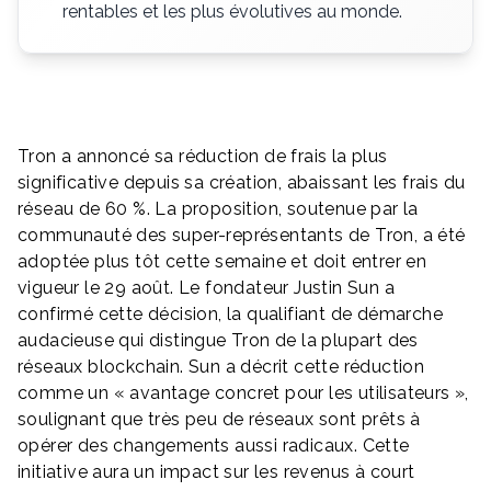
rentables et les plus évolutives au monde.
Tron a annoncé sa réduction de frais la plus
significative depuis sa création, abaissant les frais du
réseau de 60 %. La proposition, soutenue par la
communauté des super-représentants de Tron, a été
adoptée plus tôt cette semaine et doit entrer en
vigueur le 29 août. Le fondateur Justin Sun a
confirmé cette décision, la qualifiant de démarche
audacieuse qui distingue Tron de la plupart des
réseaux blockchain. Sun a décrit cette réduction
comme un « avantage concret pour les utilisateurs »,
soulignant que très peu de réseaux sont prêts à
opérer des changements aussi radicaux. Cette
initiative aura un impact sur les revenus à court