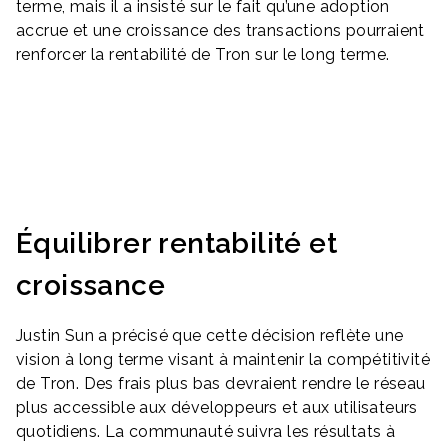
terme, mais il a insisté sur le fait qu’une adoption
accrue et une croissance des transactions pourraient
renforcer la rentabilité de Tron sur le long terme.
Équilibrer rentabilité et
croissance
Justin Sun a précisé que cette décision reflète une
vision à long terme visant à maintenir la compétitivité
de Tron. Des frais plus bas devraient rendre le réseau
plus accessible aux développeurs et aux utilisateurs
quotidiens. La communauté suivra les résultats à