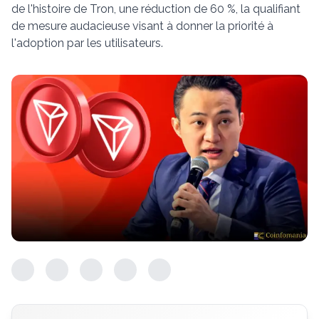
de l'histoire de Tron, une réduction de 60 %, la qualifiant
de mesure audacieuse visant à donner la priorité à
l'adoption par les utilisateurs.