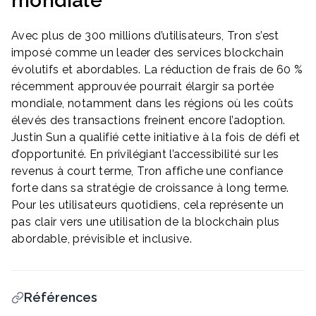
mondiale
Avec plus de 300 millions d’utilisateurs, Tron s’est
imposé comme un leader des services blockchain
évolutifs et abordables. La réduction de frais de 60 %
récemment approuvée pourrait élargir sa portée
mondiale, notamment dans les régions où les coûts
élevés des transactions freinent encore l’adoption.
Justin Sun a qualifié cette initiative à la fois de défi et
d’opportunité. En privilégiant l’accessibilité sur les
revenus à court terme, Tron affiche une confiance
forte dans sa stratégie de croissance à long terme.
Pour les utilisateurs quotidiens, cela représente un
pas clair vers une utilisation de la blockchain plus
abordable, prévisible et inclusive.
Références