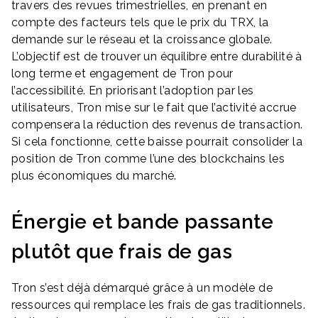
travers des revues trimestrielles, en prenant en
compte des facteurs tels que le prix du TRX, la
demande sur le réseau et la croissance globale.
L’objectif est de trouver un équilibre entre durabilité à
long terme et engagement de Tron pour
l’accessibilité. En priorisant l’adoption par les
utilisateurs, Tron mise sur le fait que l’activité accrue
compensera la réduction des revenus de transaction.
Si cela fonctionne, cette baisse pourrait consolider la
position de Tron comme l’une des blockchains les
plus économiques du marché.
Énergie et bande passante
plutôt que frais de gas
Tron s’est déjà démarqué grâce à un modèle de
ressources qui remplace les frais de gas traditionnels.