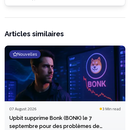
Articles similaires
Nouvelles
07 August 2026
3 Min
read
Upbit supprime Bonk (BONK) le 7
septembre pour des problèmes de