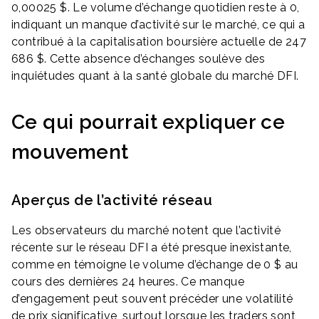
0,00025 $. Le volume d’échange quotidien reste à 0,
indiquant un manque d’activité sur le marché, ce qui a
contribué à la capitalisation boursière actuelle de 247
686 $. Cette absence d’échanges soulève des
inquiétudes quant à la santé globale du marché DFI.
Ce qui pourrait expliquer ce
mouvement
Aperçus de l’activité réseau
Les observateurs du marché notent que l’activité
récente sur le réseau DFI a été presque inexistante,
comme en témoigne le volume d’échange de 0 $ au
cours des dernières 24 heures. Ce manque
d’engagement peut souvent précéder une volatilité
de prix significative, surtout lorsque les traders sont