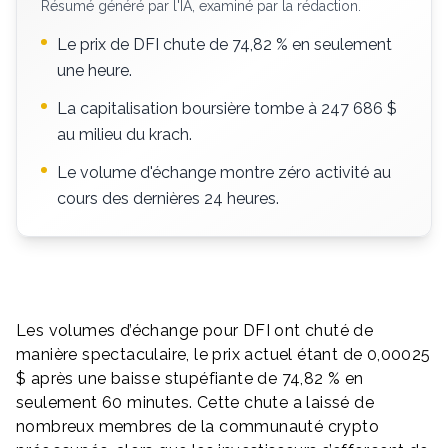
Résumé généré par l'IA, examiné par la rédaction.
Le prix de DFI chute de 74,82 % en seulement
une heure.
La capitalisation boursière tombe à 247 686 $
au milieu du krach.
Le volume d'échange montre zéro activité au
cours des dernières 24 heures.
Les volumes d’échange pour DFI ont chuté de
manière spectaculaire, le prix actuel étant de 0,00025
$ après une baisse stupéfiante de 74,82 % en
seulement 60 minutes. Cette chute a laissé de
nombreux membres de la communauté crypto