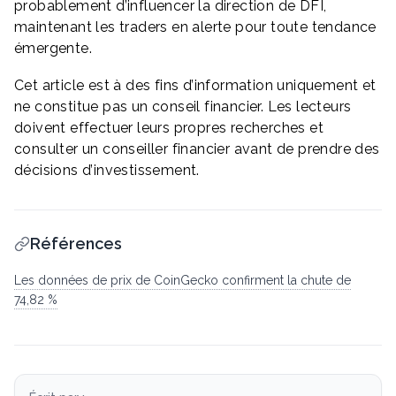
probablement d’influencer la direction de DFI,
maintenant les traders en alerte pour toute tendance
émergente.
Cet article est à des fins d’information uniquement et
ne constitue pas un conseil financier. Les lecteurs
doivent effectuer leurs propres recherches et
consulter un conseiller financier avant de prendre des
décisions d’investissement.
Références
Les données de prix de CoinGecko confirment la chute de
74,82 %