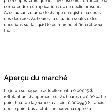
préoccupés, alors que les investisseurs s’efforcent de
comprendre les implications de ce déclin brusque.
Avec aucun volume d’échange enregistré au cours
des dernières 24 heures, la situation soulève des
questions sur la liquidité du marché et l’intérêt pour
l’actif.
Aperçu du marché
Le jeton se négocie actuellement à 0,00025 $,
reflétant un changement sur 24 heures de 0,00 %. Le
point haut de la journée a atteint 0,000993 $, tandis
que le point bas a établi un nouveau repère à