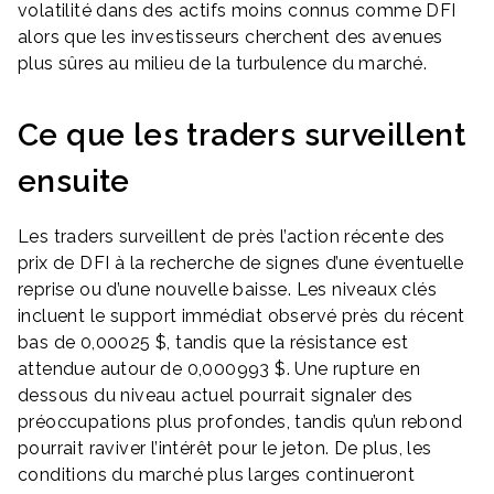
volatilité dans des actifs moins connus comme DFI
alors que les investisseurs cherchent des avenues
plus sûres au milieu de la turbulence du marché.
Ce que les traders surveillent
ensuite
Les traders surveillent de près l’action récente des
prix de DFI à la recherche de signes d’une éventuelle
reprise ou d’une nouvelle baisse. Les niveaux clés
incluent le support immédiat observé près du récent
bas de 0,00025 $, tandis que la résistance est
attendue autour de 0,000993 $. Une rupture en
dessous du niveau actuel pourrait signaler des
préoccupations plus profondes, tandis qu’un rebond
pourrait raviver l’intérêt pour le jeton. De plus, les
conditions du marché plus larges continueront