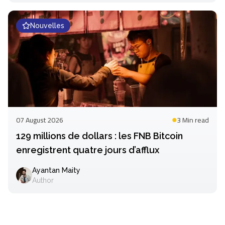
Nouvelles
07 August 2026
3 Min
read
129 millions de dollars : les FNB Bitcoin
enregistrent quatre jours d’afflux
Ayantan Maity
Author