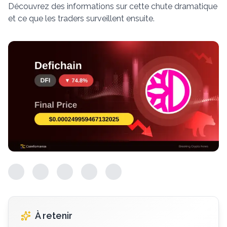
Découvrez des informations sur cette chute dramatique
et ce que les traders surveillent ensuite.
À retenir