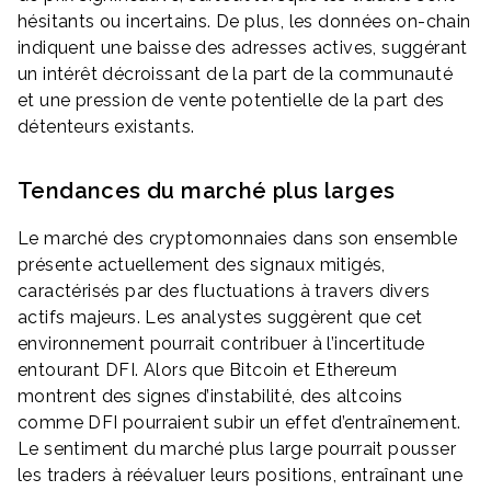
hésitants ou incertains. De plus, les données on-chain
indiquent une baisse des adresses actives, suggérant
un intérêt décroissant de la part de la communauté
et une pression de vente potentielle de la part des
détenteurs existants.
Tendances du marché plus larges
Le marché des cryptomonnaies dans son ensemble
présente actuellement des signaux mitigés,
caractérisés par des fluctuations à travers divers
actifs majeurs. Les analystes suggèrent que cet
environnement pourrait contribuer à l’incertitude
entourant DFI. Alors que Bitcoin et Ethereum
montrent des signes d’instabilité, des altcoins
comme DFI pourraient subir un effet d’entraînement.
Le sentiment du marché plus large pourrait pousser
les traders à réévaluer leurs positions, entraînant une