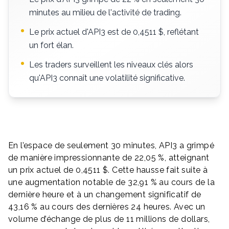
minutes au milieu de l'activité de trading.
Le prix actuel d'API3 est de 0,4511 $, reflétant
un fort élan.
Les traders surveillent les niveaux clés alors
qu'API3 connaît une volatilité significative.
En l’espace de seulement 30 minutes, API3 a grimpé
de manière impressionnante de 22,05 %, atteignant
un prix actuel de 0,4511 $. Cette hausse fait suite à
une augmentation notable de 32,91 % au cours de la
dernière heure et à un changement significatif de
43,16 % au cours des dernières 24 heures. Avec un
volume d’échange de plus de 11 millions de dollars,