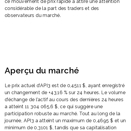
ce mouvement de prix rapide a attiré une attention
considérable de la part des traders et des
observateurs du marché.
Aperçu du marché
Le prix actuel d’API3 est de 0,4511 $, ayant enregistré
un changement de +43,16 % sur 24 heures. Le volume
d’échange de l’actif au cours des dernières 24 heures
a atteint 11 304 065,6 $, ce qui suggère une
participation robuste au marché. Tout au long de la
journée, API3 a atteint un maximum de 0,4695 $ et un
minimum de 0,3101 $, tandis que sa capitalisation