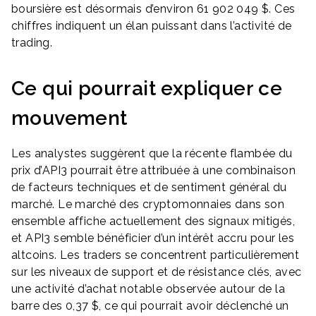
boursière est désormais d’environ 61 902 049 $. Ces
chiffres indiquent un élan puissant dans l’activité de
trading.
Ce qui pourrait expliquer ce
mouvement
Les analystes suggèrent que la récente flambée du
prix d’API3 pourrait être attribuée à une combinaison
de facteurs techniques et de sentiment général du
marché. Le marché des cryptomonnaies dans son
ensemble affiche actuellement des signaux mitigés,
et API3 semble bénéficier d’un intérêt accru pour les
altcoins. Les traders se concentrent particulièrement
sur les niveaux de support et de résistance clés, avec
une activité d’achat notable observée autour de la
barre des 0,37 $, ce qui pourrait avoir déclenché un