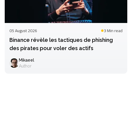
05 August 2026
3 Min
read
Binance révèle les tactiques de phishing
des pirates pour voler des actifs
Mikaeel
Author