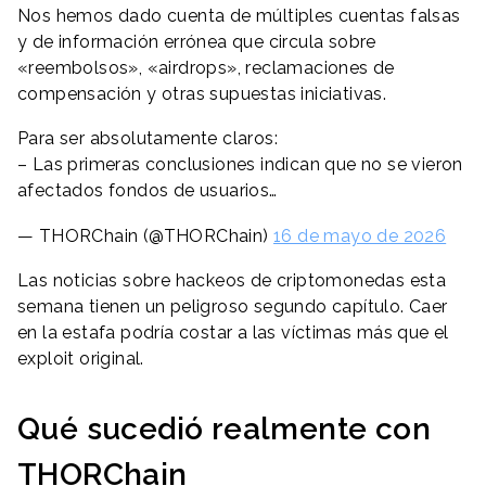
Nos hemos dado cuenta de múltiples cuentas falsas
y de información errónea que circula sobre
«reembolsos», «airdrops», reclamaciones de
compensación y otras supuestas iniciativas.
Para ser absolutamente claros:
– Las primeras conclusiones indican que no se vieron
afectados fondos de usuarios…
— THORChain (@THORChain)
16 de mayo de 2026
Las noticias sobre hackeos de criptomonedas esta
semana tienen un peligroso segundo capítulo. Caer
en la estafa podría costar a las víctimas más que el
exploit original.
Qué sucedió realmente con
THORChain