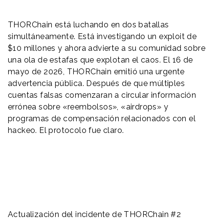
THORChain está luchando en dos batallas
simultáneamente. Está investigando un exploit de
$10 millones y ahora advierte a su comunidad sobre
una ola de estafas que explotan el caos. El 16 de
mayo de 2026, THORChain emitió una urgente
advertencia pública. Después de que múltiples
cuentas falsas comenzaran a circular información
errónea sobre «reembolsos», «airdrops» y
programas de compensación relacionados con el
hackeo. El protocolo fue claro.
Actualización del incidente de THORChain #2