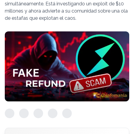
simultáneamente. Está investigando un exploit de $10
millones y ahora advierte a su comunidad sobre una ola
de estafas que explotan el caos.