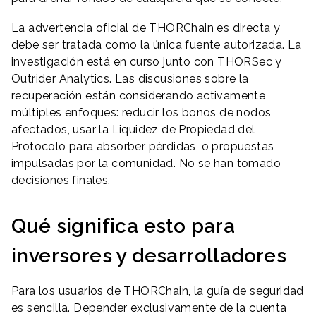
La advertencia oficial de THORChain es directa y
debe ser tratada como la única fuente autorizada. La
investigación está en curso junto con THORSec y
Outrider Analytics. Las discusiones sobre la
recuperación están considerando activamente
múltiples enfoques: reducir los bonos de nodos
afectados, usar la Liquidez de Propiedad del
Protocolo para absorber pérdidas, o propuestas
impulsadas por la comunidad. No se han tomado
decisiones finales.
Qué significa esto para
inversores y desarrolladores
Para los usuarios de THORChain, la guía de seguridad
es sencilla. Depender exclusivamente de la cuenta