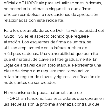
oficial de THORChain para actualizaciones. Además,
no conectar billeteras a ningún sitio que afirme
ofrecer reembolsos o revocaciones de aprobación
relacionadas con este incidente.
Para los desarrolladores de DeFi, la vulnerabilidad del
GG20 TSS es el aspecto técnico que requiere
atención. Los esquemas de firma de umbral se
utilizan ampliamente en la infraestructura de
múltiples cadenas. Una vulnerabilidad que permite
que el material de clave se filtre gradualmente. En
lugar de a través de un solo ataque. Representa una
clase de riesgo que requiere monitoreo activo,
rotación regular de claves y rigurosa verificación de
nodos antes de ser creados.
El mecanismo de pausa automatizado de
THORChain funcionó. Los estafadores que operan en
las secuelas son la próxima amenaza contra la que