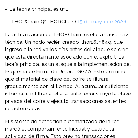
– La teoría principal es un…
— THORChain (@THORChain)
15 de mayo de 2026
La actualización de THORChain reveló la causa raíz
técnica. Un nodo recién creado: thor16…n84q, que
ingresó a la red varios días antes del ataque se cree
que está directamente asociado con el exploit. La
teoría principal es un ataque a la implementación del
Esquema de Firma de Umbral GG20. Esto permitió
que el material de clave del cofre se filtrara
gradualmente con el tiempo. Al acumular suficiente
información filtrada, el atacante reconstruyó la clave
privada del cofre y ejecutó transacciones salientes
no autorizadas.
El sistema de detección automatizado de la red
marcó el comportamiento inusual y detuvo la
actividad de firma. Esto previno transacciones