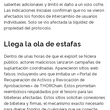
salientes adicionales y limitó el daño a un solo cofre.
Las indicaciones iniciales confirman que no se vieron
afectados los fondos de intercambio de usuarios
individuales. Solo se vio afectada la liquidez de
propiedad del protocolo.
Llega la ola de estafas
Dentro de unas horas de que el exploit se hiciera
público, actores maliciosos lanzaron campañas de
suplantación coordinadas. Aparecieron sitios web
falsos, incluyendo uno que imitaba un «Portal de
Recuperación de Activos y Revocación de
Aprobaciones» de THORChain. Estos prometían
reembolsos respaldados por el tesoro para las
billeteras afectadas. Estos sitios solicitan conexiones
de billetera y firmas, el mecanismo exacto necesario
para drenar fondos de cualquiera que se conecte.