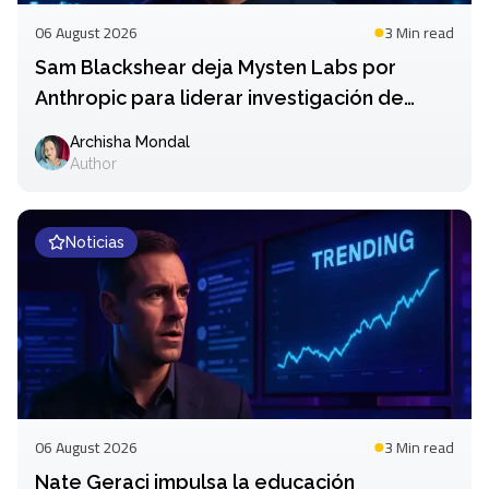
06 August 2026
3 Min
read
Sam Blackshear deja Mysten Labs por
Anthropic para liderar investigación de
seguridad
Archisha Mondal
Author
Noticias
06 August 2026
3 Min
read
Nate Geraci impulsa la educación