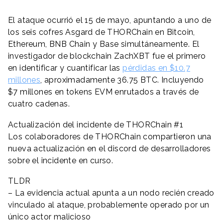
El ataque ocurrió el 15 de mayo, apuntando a uno de
los seis cofres Asgard de THORChain en Bitcoin,
Ethereum, BNB Chain y Base simultáneamente. El
investigador de blockchain ZachXBT fue el primero
en identificar y cuantificar las
pérdidas en $10.7
millones
, aproximadamente 36.75 BTC. Incluyendo
$7 millones en tokens EVM enrutados a través de
cuatro cadenas.
Actualización del incidente de THORChain #1
Los colaboradores de THORChain compartieron una
nueva actualización en el discord de desarrolladores
sobre el incidente en curso.
TLDR
– La evidencia actual apunta a un nodo recién creado
vinculado al ataque, probablemente operado por un
único actor malicioso