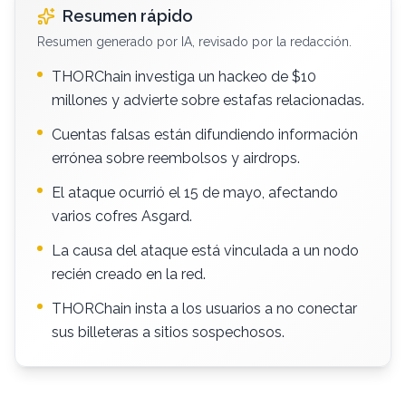
Resumen rápido
Resumen generado por IA, revisado por la redacción.
THORChain investiga un hackeo de $10
millones y advierte sobre estafas relacionadas.
Cuentas falsas están difundiendo información
errónea sobre reembolsos y airdrops.
El ataque ocurrió el 15 de mayo, afectando
varios cofres Asgard.
La causa del ataque está vinculada a un nodo
recién creado en la red.
THORChain insta a los usuarios a no conectar
sus billeteras a sitios sospechosos.