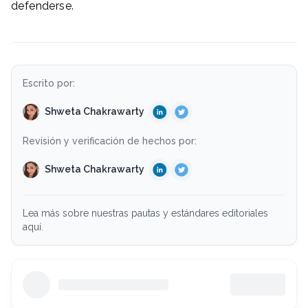
defenderse.
Escrito por:
Shweta Chakrawarty
Revisión y verificación de hechos por:
Shweta Chakrawarty
Lea más sobre nuestras pautas y estándares editoriales
aquí.