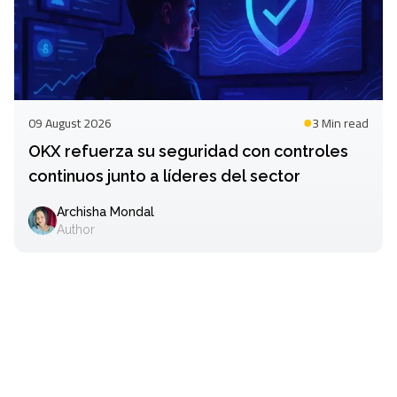
09 August 2026
3 Min
read
OKX refuerza su seguridad con controles
continuos junto a líderes del sector
Archisha Mondal
Author