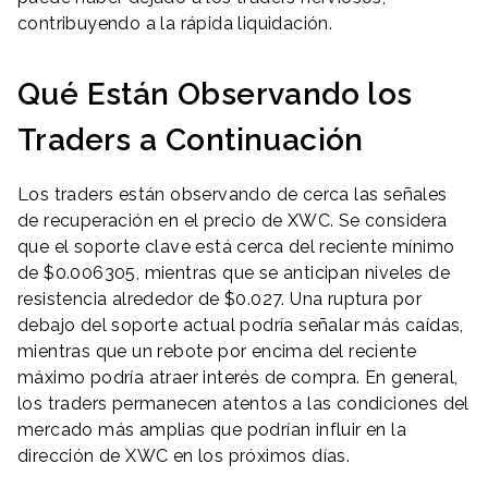
contribuyendo a la rápida liquidación.
Qué Están Observando los
Traders a Continuación
Los traders están observando de cerca las señales
de recuperación en el precio de XWC. Se considera
que el soporte clave está cerca del reciente mínimo
de $0.006305, mientras que se anticipan niveles de
resistencia alrededor de $0.027. Una ruptura por
debajo del soporte actual podría señalar más caídas,
mientras que un rebote por encima del reciente
máximo podría atraer interés de compra. En general,
los traders permanecen atentos a las condiciones del
mercado más amplias que podrían influir en la
dirección de XWC en los próximos días.