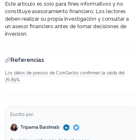
Este artículo es solo para fines informativos y no
constituye asesoramiento financiero. Los lectores
deben realizar su propia investigación y consultar a
un asesor financiero antes de tomar decisiones de
inversión.
Referencias
Los datos de precios de CoinGecko confirman la caída del
76.89%
Escrito por:
Triparna Baishnab