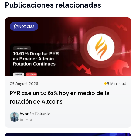
Publicaciones relacionadas
Noticias
09 August 2026
3 Min
read
PYR cae un 10.61% hoy en medio de la
rotación de Altcoins
Ayanfe Fakunle
Author