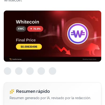
Whitecoin.
Resumen rápido
Resumen generado por IA, revisado por la redacción.