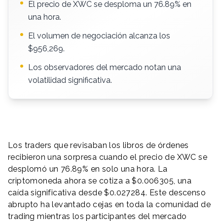
El precio de XWC se desploma un 76.89% en
una hora.
El volumen de negociación alcanza los
$956,269.
Los observadores del mercado notan una
volatilidad significativa.
Los traders que revisaban los libros de órdenes
recibieron una sorpresa cuando el precio de XWC se
desplomó un 76.89% en solo una hora. La
criptomoneda ahora se cotiza a $0.006305, una
caída significativa desde $0.027284. Este descenso
abrupto ha levantado cejas en toda la comunidad de
trading mientras los participantes del mercado