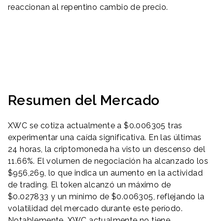
reaccionan al repentino cambio de precio.
Resumen del Mercado
XWC se cotiza actualmente a $0.006305 tras
experimentar una caída significativa. En las últimas
24 horas, la criptomoneda ha visto un descenso del
11.66%. El volumen de negociación ha alcanzado los
$956,269, lo que indica un aumento en la actividad
de trading. El token alcanzó un máximo de
$0.027833 y un mínimo de $0.006305, reflejando la
volatilidad del mercado durante este período.
Notablemente, XWC actualmente no tiene