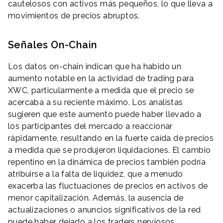
cautelosos con activos más pequeños, lo que lleva a
movimientos de precios abruptos.
Señales On-Chain
Los datos on-chain indican que ha habido un
aumento notable en la actividad de trading para
XWC, particularmente a medida que el precio se
acercaba a su reciente máximo. Los analistas
sugieren que este aumento puede haber llevado a
los participantes del mercado a reaccionar
rápidamente, resultando en la fuerte caída de precios
a medida que se produjeron liquidaciones. El cambio
repentino en la dinámica de precios también podría
atribuirse a la falta de liquidez, que a menudo
exacerba las fluctuaciones de precios en activos de
menor capitalización. Además, la ausencia de
actualizaciones o anuncios significativos de la red
puede haber dejado a los traders nerviosos,