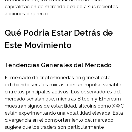
capitalización de mercado debido a sus recientes
acciones de precio.
Qué Podría Estar Detrás de
Este Movimiento
Tendencias Generales del Mercado
El mercado de criptomonedas en general está
exhibiendo señales mixtas, con un impulso variable
entre los principales activos. Los observadores del
mercado señalan que, mientras Bitcoin y Ethereum
muestran signos de estabilidad, altcoins como XWC
están experimentando una volatilidad elevada. Esta
divergencia en el comportamiento del mercado
sugiere que los traders son particularmente