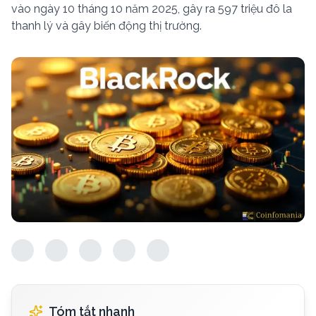
vào ngày 10 tháng 10 năm 2025, gây ra 597 triệu đô la
thanh lý và gây biến động thị trường.
Tóm tắt nhanh