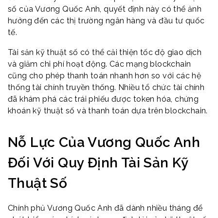
số của Vương Quốc Anh, quyết định này có thể ảnh
hưởng đến các thị trường ngân hàng và đầu tư quốc
tế.
Tài sản kỹ thuật số có thể cải thiện tốc độ giao dịch
và giảm chi phí hoạt động. Các mạng blockchain
cũng cho phép thanh toán nhanh hơn so với các hệ
thống tài chính truyền thống. Nhiều tổ chức tài chính
đã khám phá các trái phiếu được token hóa, chứng
khoán kỹ thuật số và thanh toán dựa trên blockchain.
Nỗ Lực Của Vương Quốc Anh
Đối Với Quy Định Tài Sản Kỹ
Thuật Số
Chính phủ Vương Quốc Anh đã dành nhiều tháng để