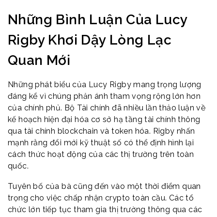
Những Bình Luận Của Lucy
Rigby Khơi Dậy Lòng Lạc
Quan Mới
Những phát biểu của Lucy Rigby mang trọng lượng
đáng kể vì chúng phản ánh tham vọng rộng lớn hơn
của chính phủ. Bộ Tài chính đã nhiều lần thảo luận về
kế hoạch hiện đại hóa cơ sở hạ tầng tài chính thông
qua tài chính blockchain và token hóa. Rigby nhấn
mạnh rằng đổi mới kỹ thuật số có thể định hình lại
cách thức hoạt động của các thị trường trên toàn
quốc.
Tuyên bố của bà cũng đến vào một thời điểm quan
trọng cho việc chấp nhận crypto toàn cầu. Các tổ
chức lớn tiếp tục tham gia thị trường thông qua các