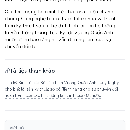
Các thị trường tài chính tiếp tục phát triển nhanh
chóng. Công nghệ blockchain, token hóa và thanh
toán kỹ thuật số có thể định hình lại các hệ thống
truyền thống trong thập kỷ tới. Vương Quốc Anh
muốn đảm bảo rằng họ vẫn ở trung tâm của sự
chuyển đổi đó.
Tài liệu tham khảo
Thư ký Kinh tế của Bộ Tài chính Vương Quốc Anh Lucy Rigby
cho biết tài sản kỹ thuật số có "tiềm năng cho sự chuyển đổi
hoàn toàn" của các thị trường tài chính của đất nước.
Viết bởi: