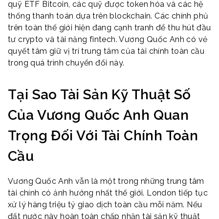
quỹ ETF Bitcoin, các quỹ được token hóa và các hệ
thống thanh toán dựa trên blockchain. Các chính phủ
trên toàn thế giới hiện đang cạnh tranh để thu hút đầu
tư crypto và tài năng fintech. Vương Quốc Anh có vẻ
quyết tâm giữ vị trí trung tâm của tài chính toàn cầu
trong quá trình chuyển đổi này.
Tại Sao Tài Sản Kỹ Thuật Số
Của Vương Quốc Anh Quan
Trọng Đối Với Tài Chính Toàn
Cầu
Vương Quốc Anh vẫn là một trong những trung tâm
tài chính có ảnh hưởng nhất thế giới. London tiếp tục
xử lý hàng triệu tỷ giao dịch toàn cầu mỗi năm. Nếu
đất nước này hoàn toàn chấp nhận tài sản kỹ thuật