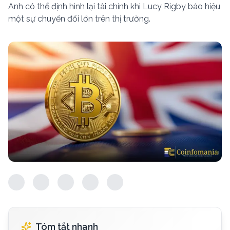
Anh có thể định hình lại tài chính khi Lucy Rigby báo hiệu
một sự chuyển đổi lớn trên thị trường.
Tóm tắt nhanh