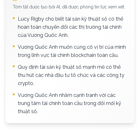
Tóm tắt được tạo bởi AI, đã được phòng tin tức xem xét.
Lucy Rigby cho biết tài sản kỹ thuật số có thể
hoàn toàn chuyển đổi các thị trường tài chính
của Vương Quốc Anh.
Vương Quốc Anh muốn củng cố vị trí của mình
trong lĩnh vực tài chính blockchain toàn cầu.
Quy định tài sản kỹ thuật số mạnh mẽ có thể
thu hút các nhà đầu tư tổ chức và các công ty
crypto.
Vương Quốc Anh nhằm cạnh tranh với các
trung tâm tài chính toàn cầu trong đổi mới kỹ
thuật số.