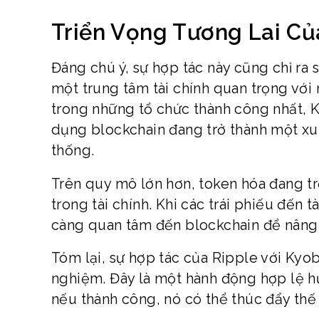
Triển Vọng Tương Lai Củ
Đáng chú ý, sự hợp tác này cũng chỉ ra s
một trung tâm tài chính quan trọng với
trong những tổ chức thành công nhất, K
dụng blockchain đang trở thành một xu 
thống.
Trên quy mô lớn hơn, token hóa đang tr
trong tài chính. Khi các trái phiếu đến
càng quan tâm đến blockchain để nâng 
Tóm lại, sự hợp tác của Ripple với Kyo
nghiệm. Đây là một hành động hợp lệ hướ
nếu thành công, nó có thể thúc đẩy thế 