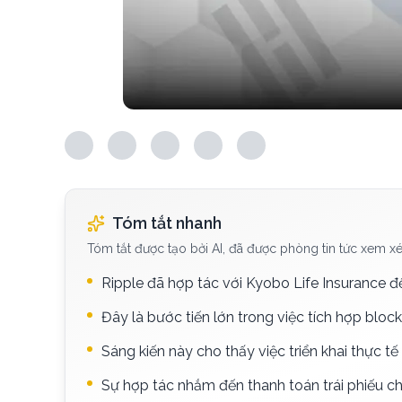
Tóm tắt nhanh
Tóm tắt được tạo bởi AI, đã được phòng tin tức xem xé
Ripple đã hợp tác với Kyobo Life Insurance để
Đây là bước tiến lớn trong việc tích hợp block
Sáng kiến này cho thấy việc triển khai thực tế
Sự hợp tác nhắm đến thanh toán trái phiếu c