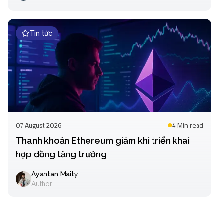
Tin tức
07 August 2026
4 Min
read
Thanh khoản Ethereum giảm khi triển khai
hợp đồng tăng trưởng
Ayantan Maity
Author