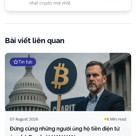
nhật crypto mới nhất.
Bài viết liên quan
Tin tức
07 August 2026
6 Min
read
Đứng cùng những người ủng hộ tiền điện tử