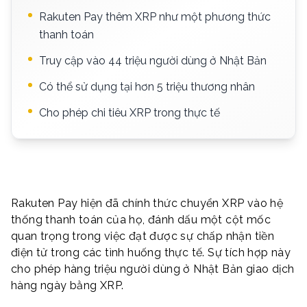
Rakuten Pay thêm XRP như một phương thức
thanh toán
Truy cập vào 44 triệu người dùng ở Nhật Bản
Có thể sử dụng tại hơn 5 triệu thương nhân
Cho phép chi tiêu XRP trong thực tế
Rakuten Pay hiện đã chính thức chuyển XRP vào hệ
thống thanh toán của họ, đánh dấu một cột mốc
quan trọng trong việc đạt được sự chấp nhận tiền
điện tử trong các tình huống thực tế. Sự tích hợp này
cho phép hàng triệu người dùng ở Nhật Bản giao dịch
hàng ngày bằng XRP.