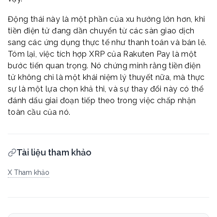
Động thái này là một phần của xu hướng lớn hơn, khi
tiền điện tử đang dần chuyển từ các sàn giao dịch
sang các ứng dụng thực tế như thanh toán và bán lẻ.
Tóm lại, việc tích hợp XRP của Rakuten Pay là một
bước tiến quan trọng. Nó chứng minh rằng tiền điện
tử không chỉ là một khái niệm lý thuyết nữa, mà thực
sự là một lựa chọn khả thi, và sự thay đổi này có thể
đánh dấu giai đoạn tiếp theo trong việc chấp nhận
toàn cầu của nó.
Tài liệu tham khảo
X Tham khảo