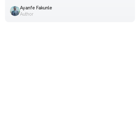
Ayanfe Fakunle
Author