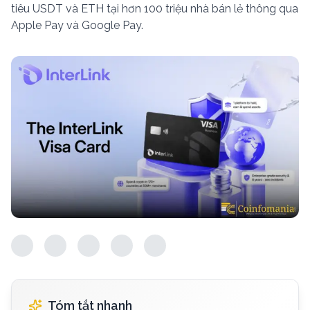
tiêu USDT và ETH tại hơn 100 triệu nhà bán lẻ thông qua
Apple Pay và Google Pay.
Tóm tắt nhanh