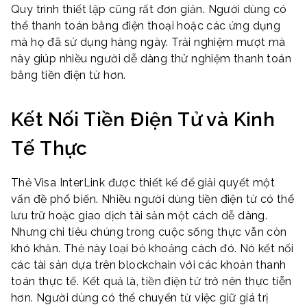
Quy trình thiết lập cũng rất đơn giản. Người dùng có
thể thanh toán bằng điện thoại hoặc các ứng dụng
mà họ đã sử dụng hàng ngày. Trải nghiệm mượt mà
này giúp nhiều người dễ dàng thử nghiệm thanh toán
bằng tiền điện tử hơn.
Kết Nối Tiền Điện Tử và Kinh
Tế Thực
Thẻ Visa InterLink được thiết kế để giải quyết một
vấn đề phổ biến. Nhiều người dùng tiền điện tử có thể
lưu trữ hoặc giao dịch tài sản một cách dễ dàng.
Nhưng chi tiêu chúng trong cuộc sống thực vẫn còn
khó khăn. Thẻ này loại bỏ khoảng cách đó. Nó kết nối
các tài sản dựa trên blockchain với các khoản thanh
toán thực tế. Kết quả là, tiền điện tử trở nên thực tiễn
hơn. Người dùng có thể chuyển từ việc giữ giá trị