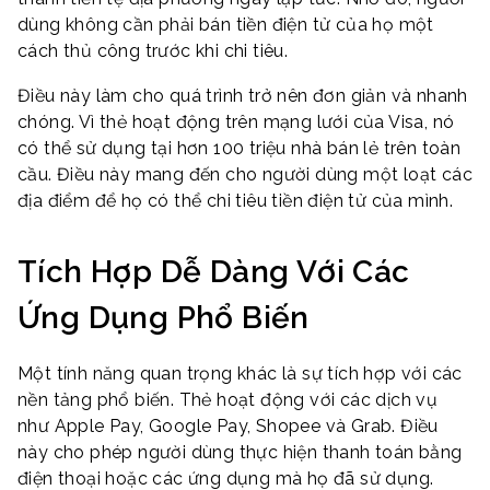
dùng không cần phải bán tiền điện tử của họ một
cách thủ công trước khi chi tiêu.
Điều này làm cho quá trình trở nên đơn giản và nhanh
chóng. Vì thẻ hoạt động trên mạng lưới của Visa, nó
có thể sử dụng tại hơn 100 triệu nhà bán lẻ trên toàn
cầu. Điều này mang đến cho người dùng một loạt các
địa điểm để họ có thể chi tiêu tiền điện tử của mình.
Tích Hợp Dễ Dàng Với Các
Ứng Dụng Phổ Biến
Một tính năng quan trọng khác là sự tích hợp với các
nền tảng phổ biến. Thẻ hoạt động với các dịch vụ
như Apple Pay, Google Pay, Shopee và Grab. Điều
này cho phép người dùng thực hiện thanh toán bằng
điện thoại hoặc các ứng dụng mà họ đã sử dụng.