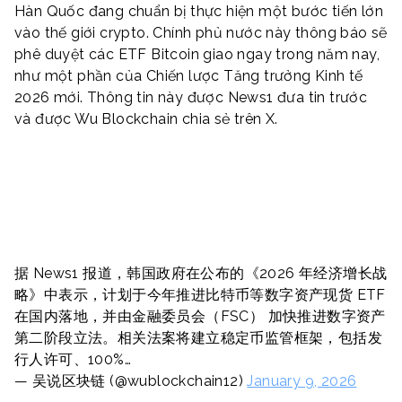
Hàn Quốc đang chuẩn bị thực hiện một bước tiến lớn
vào thế giới crypto. Chính phủ nước này thông báo sẽ
phê duyệt các ETF Bitcoin giao ngay trong năm nay,
như một phần của Chiến lược Tăng trưởng Kinh tế
2026 mới. Thông tin này được News1 đưa tin trước
và được Wu Blockchain chia sẻ trên X.
据 News1 报道，韩国政府在公布的《2026 年经济增长战
略》中表示，计划于今年推进比特币等数字资产现货 ETF
在国内落地，并由金融委员会（FSC） 加快推进数字资产
第二阶段立法。相关法案将建立稳定币监管框架，包括发
行人许可、100%…
— 吴说区块链 (@wublockchain12)
January 9, 2026