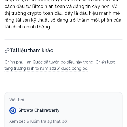
cách đầu tư Bitcoin an toàn và đáng tin cậy hơn. Với
thị trường crypto toàn cầu, đây là dấu hiệu mạnh mẽ
rằng tài sản kỹ thuật số đang trở thành một phần của
tài chính chính thống.
Tài liệu tham khảo
Chính phủ Hàn Quốc đã tuyên bố điều này trong "Chiến lược
tăng trưởng kinh tế năm 2026" được công bố.
Viết bởi:
Shweta Chakrawarty
Xem xét & Kiểm tra sự thật bởi: