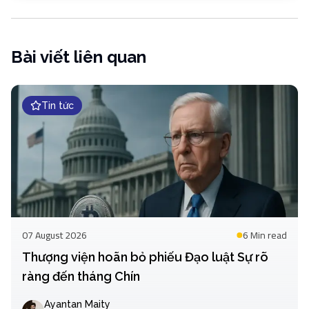
Bài viết liên quan
Tin tức
07 August 2026
6 Min
read
Thượng viện hoãn bỏ phiếu Đạo luật Sự rõ
ràng đến tháng Chín
Ayantan Maity