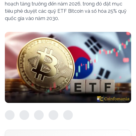
hoạch tăng trưởng đến năm 2026, trong đó đặt mục
tiêu phê duyệt các quỹ ETF Bitcoin và số hóa 25% quỹ
quốc gia vào năm 2030.