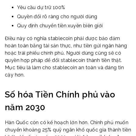
Yêu cầu dự trữ 100%
Quyền đổi rõ ràng cho người dùng
Quy định chuyển tiền xuyên biên giới
Điều này có nghĩa stablecoin phải được bảo đảm
hoàn toàn bằng tài sản thực, như tiền gửi ngân hàng
hoặc trái phiếu chính phủ. Người dùng cũng sẽ có
quyền hợp pháp để đổi stablecoin thành tiền thật.
Mục tiêu là làm cho stablecoin an toàn và đáng tin
cậy hơn.
Số hóa Tiền Chính phủ vào
năm 2030
Hàn Quốc còn có kế hoạch lớn hơn. Chính phủ muốn
chuyển khoảng 25% quỹ ngân khố quốc gia thành tiền