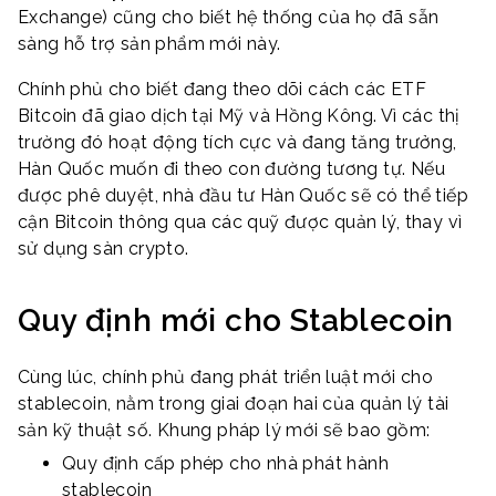
Exchange) cũng cho biết hệ thống của họ đã sẵn
sàng hỗ trợ sản phẩm mới này.
Chính phủ cho biết đang theo dõi cách các ETF
Bitcoin đã giao dịch tại Mỹ và Hồng Kông. Vì các thị
trường đó hoạt động tích cực và đang tăng trưởng,
Hàn Quốc muốn đi theo con đường tương tự. Nếu
được phê duyệt, nhà đầu tư Hàn Quốc sẽ có thể tiếp
cận Bitcoin thông qua các quỹ được quản lý, thay vì
sử dụng sàn crypto.
Quy định mới cho Stablecoin
Cùng lúc, chính phủ đang phát triển luật mới cho
stablecoin, nằm trong giai đoạn hai của quản lý tài
sản kỹ thuật số. Khung pháp lý mới sẽ bao gồm:
Quy định cấp phép cho nhà phát hành
stablecoin