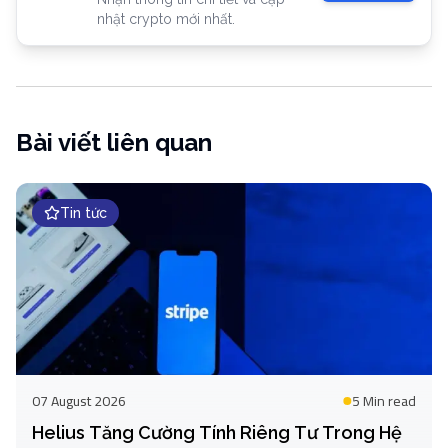
nhật crypto mới nhất.
Bài viết liên quan
Tin tức
07 August 2026
5 Min
read
Helius Tăng Cường Tính Riêng Tư Trong Hệ