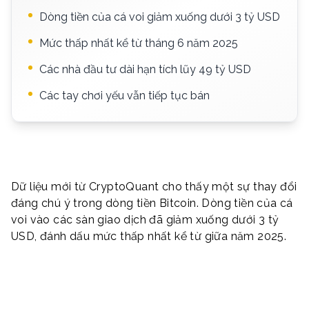
Dòng tiền của cá voi giảm xuống dưới 3 tỷ USD
Mức thấp nhất kể từ tháng 6 năm 2025
Các nhà đầu tư dài hạn tích lũy 49 tỷ USD
Các tay chơi yếu vẫn tiếp tục bán
Dữ liệu mới từ CryptoQuant cho thấy một sự thay đổi
đáng chú ý trong dòng tiền Bitcoin. Dòng tiền của cá
voi vào các sàn giao dịch đã giảm xuống dưới 3 tỷ
USD, đánh dấu mức thấp nhất kể từ giữa năm 2025.