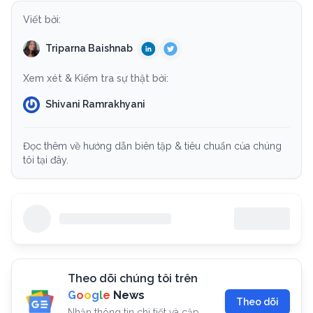
Viết bởi:
Triparna Baishnab
Xem xét & Kiểm tra sự thật bởi:
Shivani Ramrakhyani
Đọc thêm về hướng dẫn biên tập & tiêu chuẩn của chúng
tôi tại đây.
Theo dõi chúng tôi trên
G
o
o
g
l
e
News
Theo dõi
Nhận thông tin chi tiết và cập