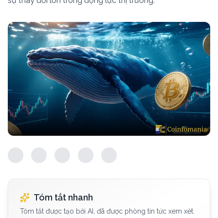
sự thay đổi lớn trong động lực thị trường.
Tóm tắt nhanh
Tóm tắt được tạo bởi AI, đã được phòng tin tức xem xét.