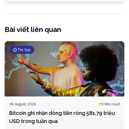
Bài viết liên quan
Tin tức
06 August 2026
5 Min
read
Bitcoin ghi nhận dòng tiền ròng 581,79 triệu
USD trong tuần qua