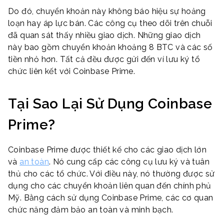
Do đó, chuyển khoản này không báo hiệu sự hoảng
loạn hay áp lực bán. Các công cụ theo dõi trên chuỗi
đã quan sát thấy nhiều giao dịch. Những giao dịch
này bao gồm chuyển khoản khoảng 8 BTC và các số
tiền nhỏ hơn. Tất cả đều được gửi đến ví lưu ký tổ
chức liên kết với Coinbase Prime.
Tại Sao Lại Sử Dụng Coinbase
Prime?
Coinbase Prime được thiết kế cho các giao dịch lớn
và
an toàn
. Nó cung cấp các công cụ lưu ký và tuân
thủ cho các tổ chức. Với điều này, nó thường được sử
dụng cho các chuyển khoản liên quan đến chính phủ
Mỹ. Bằng cách sử dụng Coinbase Prime, các cơ quan
chức năng đảm bảo an toàn và minh bạch.