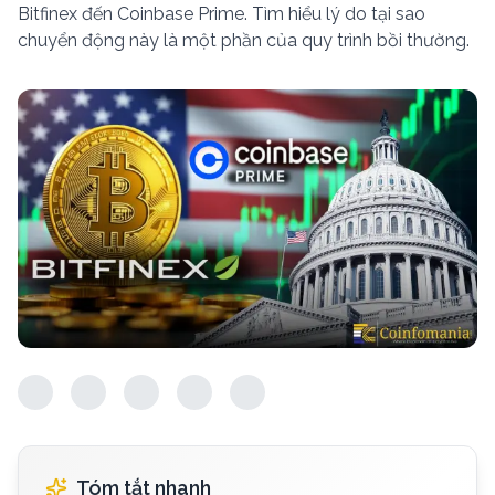
Bitfinex đến Coinbase Prime. Tìm hiểu lý do tại sao
chuyển động này là một phần của quy trình bồi thường.
Tóm tắt nhanh