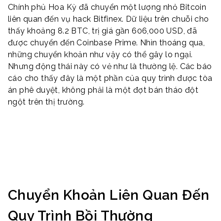
Chính phủ Hoa Kỳ đã chuyển một lượng nhỏ Bitcoin
liên quan đến vụ hack Bitfinex. Dữ liệu trên chuỗi cho
thấy khoảng 8.2 BTC, trị giá gần 606,000 USD, đã
được chuyển đến Coinbase Prime. Nhìn thoáng qua,
những chuyển khoản như vậy có thể gây lo ngại.
Nhưng động thái này có vẻ như là thường lệ. Các báo
cáo cho thấy đây là một phần của quy trình được tòa
án phê duyệt, không phải là một đợt bán tháo đột
ngột trên thị trường.
Chuyển Khoản Liên Quan Đến
Quy Trình Bồi Thường