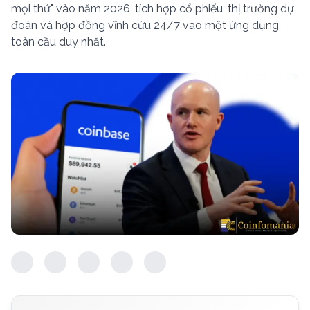
mọi thứ" vào năm 2026, tích hợp cổ phiếu, thị trường dự
đoán và hợp đồng vĩnh cửu 24/7 vào một ứng dụng
toàn cầu duy nhất.