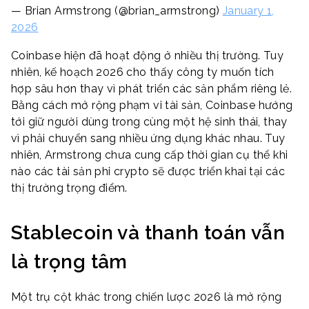
— Brian Armstrong (@brian_armstrong)
January 1,
2026
Coinbase hiện đã hoạt động ở nhiều thị trường. Tuy
nhiên, kế hoạch 2026 cho thấy công ty muốn tích
hợp sâu hơn thay vì phát triển các sản phẩm riêng lẻ.
Bằng cách mở rộng phạm vi tài sản, Coinbase hướng
tới giữ người dùng trong cùng một hệ sinh thái, thay
vì phải chuyển sang nhiều ứng dụng khác nhau. Tuy
nhiên, Armstrong chưa cung cấp thời gian cụ thể khi
nào các tài sản phi crypto sẽ được triển khai tại các
thị trường trọng điểm.
Stablecoin và thanh toán vẫn
là trọng tâm
Một trụ cột khác trong chiến lược 2026 là mở rộng