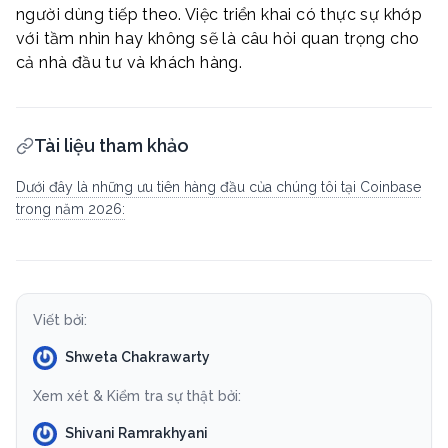
người dùng tiếp theo. Việc triển khai có thực sự khớp
với tầm nhìn hay không sẽ là câu hỏi quan trọng cho
cả nhà đầu tư và khách hàng.
Tài liệu tham khảo
Dưới đây là những ưu tiên hàng đầu của chúng tôi tại Coinbase
trong năm 2026:
Viết bởi:
Shweta Chakrawarty
Xem xét & Kiểm tra sự thật bởi:
Shivani Ramrakhyani