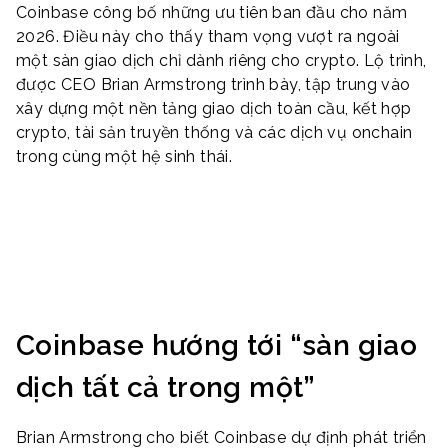
Coinbase công bố những ưu tiên ban đầu cho năm
2026. Điều này cho thấy tham vọng vượt ra ngoài
một sàn giao dịch chỉ dành riêng cho crypto. Lộ trình,
được CEO Brian Armstrong trình bày, tập trung vào
xây dựng một nền tảng giao dịch toàn cầu, kết hợp
crypto, tài sản truyền thống và các dịch vụ onchain
trong cùng một hệ sinh thái.
Coinbase hướng tới “sàn giao
dịch tất cả trong một”
Brian Armstrong cho biết Coinbase dự định phát triển