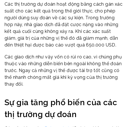
Các thị trường dự đoán hoạt động bằng cách gán xác
suất cho các kết quả trong thế giới thực, cho phép
người dùng suy đoán về các sự kiện. Trong trường
hợp này, nhà giao dịch đã đặt cược nặng vào những
kết quả cuối cùng không xảy ra. Khi các xác suất
giảm, giá trị của những vị thế đó đã giảm mạnh, dẫn
đến thiệt hại được báo cáo vượt quá 650.000 USD.
Các giao dịch như vậy vốn có rủi ro cao, vì chúng phụ
thuộc vào những diễn biến bên ngoài không thể đoán
trước. Ngay cả những vị thế được tài trợ tốt cũng có
thể nhanh chóng mất giá khi kỳ vọng của thị trường
thay đổi.
Sự gia tăng phổ biến của các
thị trường dự đoán