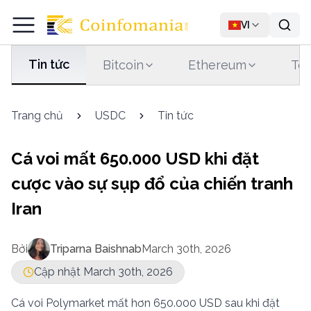
VI
Tin tức
Bitcoin
Ethereum
Tet
Trang chủ
USDC
Tin tức
Cá voi mất 650.000 USD khi đặt
cược vào sự sụp đổ của chiến tranh
Iran
Bởi
Triparna Baishnab
March 30th, 2026
Cập nhật March 30th, 2026
Cá voi Polymarket mất hơn 650.000 USD sau khi đặt