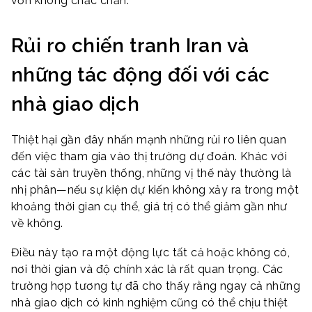
vốn không chắc chắn.
Rủi ro chiến tranh Iran và
những tác động đối với các
nhà giao dịch
Thiệt hại gần đây nhấn mạnh những rủi ro liên quan
đến việc tham gia vào thị trường dự đoán. Khác với
các tài sản truyền thống, những vị thế này thường là
nhị phân—nếu sự kiện dự kiến không xảy ra trong một
khoảng thời gian cụ thể, giá trị có thể giảm gần như
về không.
Điều này tạo ra một động lực tất cả hoặc không có,
nơi thời gian và độ chính xác là rất quan trọng. Các
trường hợp tương tự đã cho thấy rằng ngay cả những
nhà giao dịch có kinh nghiệm cũng có thể chịu thiệt