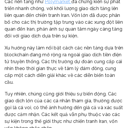
Các nền tảng như
Polymarket
đã chứng kiến sự phát
triển nhanh chóng, với khối lượng giao dịch tăng lên
liên quan đến chiến tranh Iran. Vốn lớn đã được phân
bổ cho các thị trường tập trung vào các xung đột liên
quan đến Iran, phản ánh sự quan tâm ngày càng tăng
đối với giao dịch dựa trên sự kiện.
Xu hướng này làm nổi bật cách các nền tảng dựa trên
blockchain đang mở rộng ra ngoài giao dịch tiền điện
tử truyền thống. Các thị trường dự đoán cung cấp cái
nhìn theo thời gian thực về tâm lý đám đông, cung
cấp một cách diễn giải khác về các diễn biến toàn
cầu.
Tuy nhiên, chúng cũng giới thiệu sự biến động. Các
giao dịch lớn của các cá nhân tham gia, thường được
gọi là cá voi, có thể ảnh hưởng đến giá cả và xác suất
được cảm nhận. Các kết quả vẫn phụ thuộc vào các
sự kiện trong thế giới thực như chiến tranh Iran, vốn