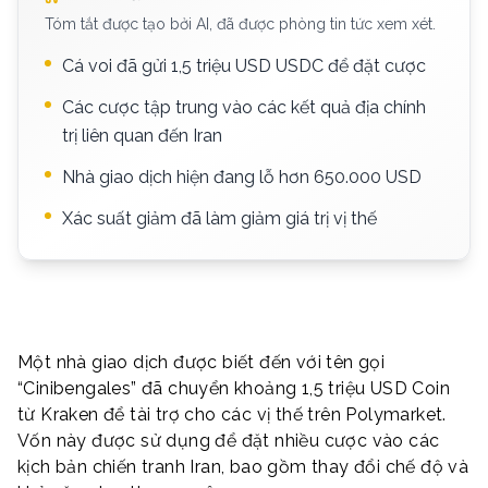
Tóm tắt được tạo bởi AI, đã được phòng tin tức xem xét.
Cá voi đã gửi 1,5 triệu USD USDC để đặt cược
Các cược tập trung vào các kết quả địa chính
trị liên quan đến Iran
Nhà giao dịch hiện đang lỗ hơn 650.000 USD
Xác suất giảm đã làm giảm giá trị vị thế
Một nhà giao dịch được biết đến với tên gọi
“Cinibengales” đã chuyển khoảng 1,5 triệu USD Coin
từ Kraken để tài trợ cho các vị thế trên Polymarket.
Vốn này được sử dụng để đặt nhiều cược vào các
kịch bản chiến tranh Iran, bao gồm thay đổi chế độ và