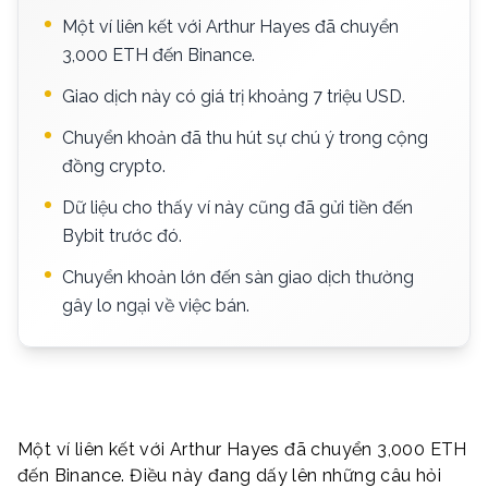
Một ví liên kết với Arthur Hayes đã chuyển
3,000 ETH đến Binance.
Giao dịch này có giá trị khoảng 7 triệu USD.
Chuyển khoản đã thu hút sự chú ý trong cộng
đồng crypto.
Dữ liệu cho thấy ví này cũng đã gửi tiền đến
Bybit trước đó.
Chuyển khoản lớn đến sàn giao dịch thường
gây lo ngại về việc bán.
Một ví liên kết với Arthur Hayes đã chuyển 3,000 ETH
đến Binance. Điều này đang dấy lên những câu hỏi