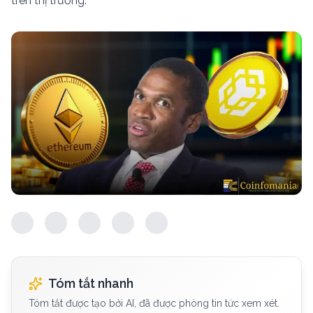
trên thị trường.
Tóm tắt nhanh
Tóm tắt được tạo bởi AI, đã được phòng tin tức xem xét.