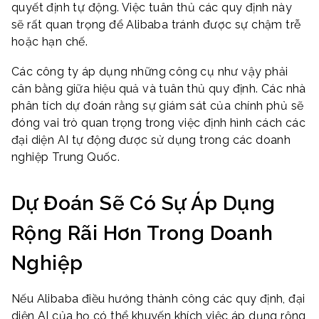
quyết định tự động. Việc tuân thủ các quy định này
sẽ rất quan trọng để Alibaba tránh được sự chậm trễ
hoặc hạn chế.
Các công ty áp dụng những công cụ như vậy phải
cân bằng giữa hiệu quả và tuân thủ quy định. Các nhà
phân tích dự đoán rằng sự giám sát của chính phủ sẽ
đóng vai trò quan trọng trong việc định hình cách các
đại diện AI tự động được sử dụng trong các doanh
nghiệp Trung Quốc.
Dự Đoán Sẽ Có Sự Áp Dụng
Rộng Rãi Hơn Trong Doanh
Nghiệp
Nếu Alibaba điều hướng thành công các quy định, đại
diện AI của họ có thể khuyến khích việc áp dụng rộng