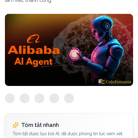
làm việc thành công.
Tóm tắt nhanh
Tóm tắt được tạo bởi AI, đã được phòng tin tức xem xét.