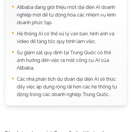
Alibaba đang giới thiệu một đại diện AI doanh
nghiệp mới để tự động hóa các nhiệm vụ kinh
doanh phức tạp.
Hệ thống AI có thể xử lý văn bản, hình ảnh và
video để tăng tốc quy trình làm việc.
Sự giám sát quy định tại Trung Quốc có thể
ảnh hưởng đến việc ra mắt công cụ AI của
Alibaba.
Các nhà phân tích dự đoán đại diện AI sẽ thúc
đẩy việc áp dụng rộng rãi hơn các hệ thống tự
động trong các doanh nghiệp Trung Quốc.