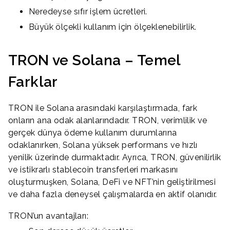
Neredeyse sıfır işlem ücretleri.
Büyük ölçekli kullanım için ölçeklenebilirlik.
TRON ve Solana – Temel
Farklar
TRON ile Solana arasındaki karşılaştırmada, fark
onların ana odak alanlarındadır. TRON, verimlilik ve
gerçek dünya ödeme kullanım durumlarına
odaklanırken, Solana yüksek performans ve hızlı
yenilik üzerinde durmaktadır. Ayrıca, TRON, güvenilirlik
ve istikrarlı stablecoin transferleri markasını
oluşturmuşken, Solana, DeFi ve NFT’nin geliştirilmesi
ve daha fazla deneysel çalışmalarda en aktif olanıdır.
TRON’un avantajları: