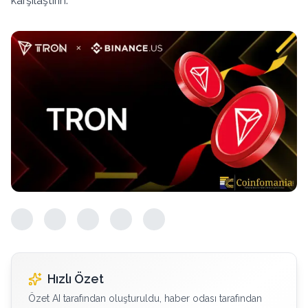
karşılaştırın.
Hızlı Özet
Özet AI tarafından oluşturuldu, haber odası tarafından