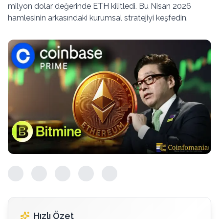
milyon dolar değerinde ETH kilitledi. Bu Nisan 2026
hamlesinin arkasındaki kurumsal stratejiyi keşfedin.
Hızlı Özet