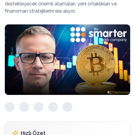
destekleyecek önemli atamaları, yeni ortaklıkları ve
finansman stratejilerini ele alıyor.
Hızlı Özet