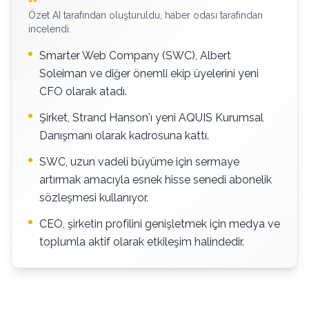
Özet AI tarafından oluşturuldu, haber odası tarafından
incelendi.
Smarter Web Company (SWC), Albert
Soleiman ve diğer önemli ekip üyelerini yeni
CFO olarak atadı.
Şirket, Strand Hanson'ı yeni AQUIS Kurumsal
Danışmanı olarak kadrosuna kattı.
SWC, uzun vadeli büyüme için sermaye
artırmak amacıyla esnek hisse senedi abonelik
sözleşmesi kullanıyor.
CEO, şirketin profilini genişletmek için medya ve
toplumla aktif olarak etkileşim halindedir.