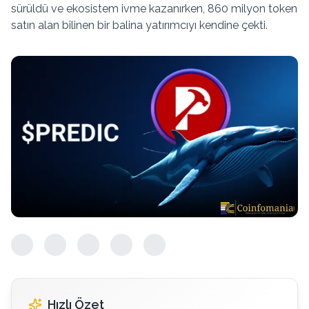
sürüldü ve ekosistem ivme kazanırken, 860 milyon token
satın alan bilinen bir balina yatırımcıyı kendine çekti.
Hızlı Özet