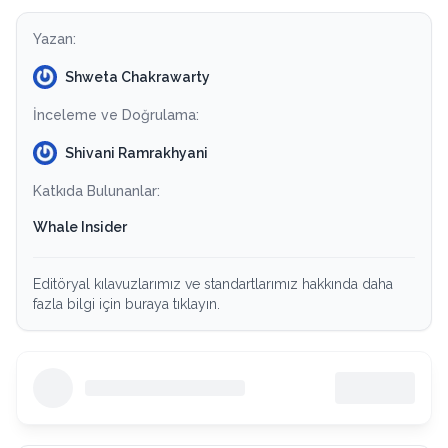
Yazan:
Shweta Chakrawarty
İnceleme ve Doğrulama:
Shivani Ramrakhyani
Katkıda Bulunanlar:
Whale Insider
Editöryal kılavuzlarımız ve standartlarımız hakkında daha
fazla bilgi için buraya tıklayın.