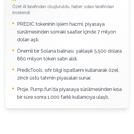
Özet AI tarafından oluşturuldu, haber odası tarafından
incelendi.
PREDIC tokeninin işlem hacmi, piyasaya
sürülmesinden sonraki saatler içinde 7 milyon
doları aştı.
Önemli bir Solana balinası, yaklaşık 5.500 dolara
860 milyon token satın aldı.
PredicTools, sıfır bilgi ispatlarını kullanarak özel,
zincir üstü tahmin piyasaları sunar.
Proje, Pump.fun'da piyasaya sürülmesinden kısa
bir süre sonra 1.000 farklı kullanıcıya ulaştı.