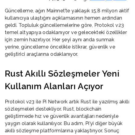
Güncelleme, ağın Mainnet’te yaklaşık 15,8 milyon aktif
kullanıcıya ulaştığını açıklamasının hemen ardından
geldi. Topluluk güncellemelerine göre, Protokol v23
temel altyapıya odaklanıyor ve gelecekteki özellikler
için zemin hazırlıyor. Her şeyi aynı anda sunmak
yerine, güncelleme öncelikle istikrar, güvenlik ve
geliştirici araçlarına odaklanıyor.
Rust Akıllı Sözleşmeler Yeni
Kullanım Alanları Açıyor
Protokol v23 ile Pi Network artık Rust ile yazılmış akıllı
sözleşmeleri destekliyor. Rust, blockchain
geliştirmede hız ve güvenlik avantajları nedeniyle
yaygın olarak kullanılıyor. Bu adım, Pi’yi diğer büyük
akıllı sözleşme platformlarına yaklaştırıyor. Sonuç