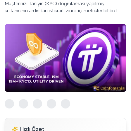
Müşterinizi Tanıyın (KYC) doğrulaması yapılmış
kullanıcının ardından istikrarlı zincir içi metrikler bildirdi.
Hızlı Özet