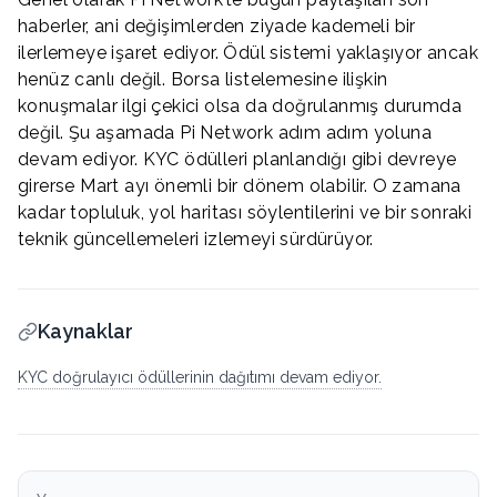
haberler, ani değişimlerden ziyade kademeli bir
ilerlemeye işaret ediyor. Ödül sistemi yaklaşıyor ancak
henüz canlı değil. Borsa listelemesine ilişkin
konuşmalar ilgi çekici olsa da doğrulanmış durumda
değil. Şu aşamada Pi Network adım adım yoluna
devam ediyor. KYC ödülleri planlandığı gibi devreye
girerse Mart ayı önemli bir dönem olabilir. O zamana
kadar topluluk, yol haritası söylentilerini ve bir sonraki
teknik güncellemeleri izlemeyi sürdürüyor.
Kaynaklar
KYC doğrulayıcı ödüllerinin dağıtımı devam ediyor.