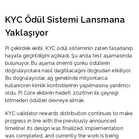
KYC Ödül Sistemi Lansmana
Yaklaşıyor
Pi çekirdek ekibi, KYC ödül sisteminin zaten tasarlanıp
hayata geçirildiğini açıkladı. Şu anda test aşamasında
bulunuyor. Bu aşama önemli çünkü ödüllerin
doğrulayıcılara nasıl dağıtılacağını doğrudan etkiliyor.
Bu doğrulayıcılar, ağ genelinde milyonlarca
kullanıcının kimlik kontrollerinin yapılmasına yardımcı
oldu. Pi Core ekibinin hedefi, 2026’nın ilk çeyreği
bitmeden ödülleri devreye almak.
KYC validator rewards distribution continues to make
progress in line with the previously announced
timeline! Its design was finalized, implementation
was completed, and currently the work is being