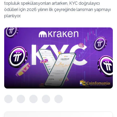
topluluk spekülasyonları artarken, KYC doğrulayıcı
ödülleri için 2026 yılının ilk çeyreğinde lansman yapmayı
planlıyor.