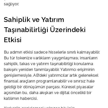
sağlıyor.
Sahiplik ve Yatırım
Taşınabilirliği Üzerindeki
Etkisi
Bu adımın etkisi sadece hisselerle sınırlı kalmayabilir.
Bu tür tokenize varlıkların yaygınlaşması, insanların
sahiplik, takas ve yatırım taşınabilirliği konularına
bakışını yeniden tanımlayabilir. Yatırımcı erişiminin
genişlemesiyle, AB’deki yatırımcılar artık geleneksel
finansal araçların programlanabilir ve sınırsız hale
geldiği bir dönüşümün parçası. Küresel piyasalar
açısından bu, daha akışkan ve dijital öncelikli bir
katılımın habercisi.