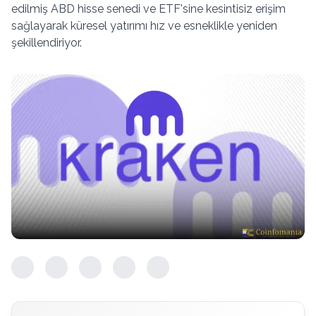
edilmiş ABD hisse senedi ve ETF'sine kesintisiz erişim
sağlayarak küresel yatırımı hız ve esneklikle yeniden
şekillendiriyor.