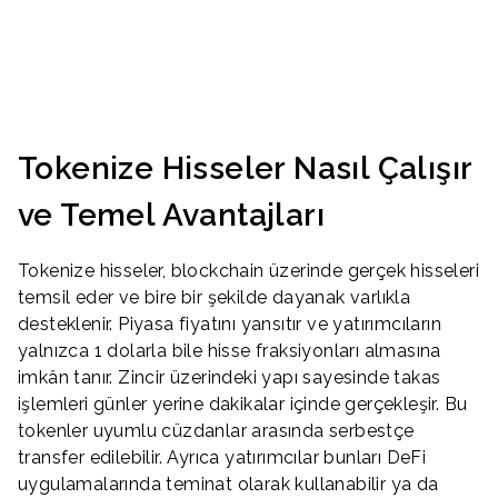
Tokenize Hisseler Nasıl Çalışır
ve Temel Avantajları
Tokenize hisseler, blockchain üzerinde gerçek hisseleri
temsil eder ve bire bir şekilde dayanak varlıkla
desteklenir. Piyasa fiyatını yansıtır ve yatırımcıların
yalnızca 1 dolarla bile hisse fraksiyonları almasına
imkân tanır. Zincir üzerindeki yapı sayesinde takas
işlemleri günler yerine dakikalar içinde gerçekleşir. Bu
tokenler uyumlu cüzdanlar arasında serbestçe
transfer edilebilir. Ayrıca yatırımcılar bunları DeFi
uygulamalarında teminat olarak kullanabilir ya da