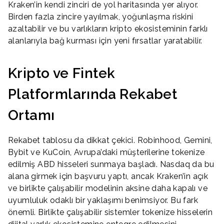
Kraken’in kendi zinciri de yol haritasında yer alıyor.
Birden fazla zincire yayılmak, yoğunlaşma riskini
azaltabilir ve bu varlıkların kripto ekosisteminin farklı
alanlarıyla bağ kurması için yeni fırsatlar yaratabilir.
Kripto ve Fintek
Platformlarında Rekabet
Ortamı
Rekabet tablosu da dikkat çekici. Robinhood, Gemini,
Bybit ve KuCoin, Avrupa’daki müşterilerine tokenize
edilmiş ABD hisseleri sunmaya başladı. Nasdaq da bu
alana girmek için başvuru yaptı, ancak Kraken’in açık
ve birlikte çalışabilir modelinin aksine daha kapalı ve
uyumluluk odaklı bir yaklaşımı benimsiyor. Bu fark
önemli. Birlikte çalışabilir sistemler tokenize hisselerin