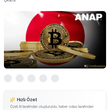
çıkardı.
Hızlı Özet
Özet AI tarafından oluşturuldu, haber odası tarafından