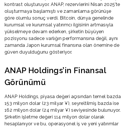
kontrast oluşturuyor. ANAP, rezervlerini Nisan 2025’te
oluşturmaya başlamıştı ve zamanlama görünüşe
göre olumlu sonuç verdi. Bitcoin, dünya genelinde
kurumsal ve kurumsal yatırımcı ilgisinin artmasıyla
yükselmeye devam ederken, şirketin büyüyen
pozisyonu sadece varlığın performansına değil, aynı
zamanda Japon kurumsal finansına olan önemine de
güven duyulduğunu gösteriyor.
ANAP Holdings’in Finansal
Görünümü
ANAP Holdings, piyasa değeri açısından temel bazda
153 milyon dolar (23 milyar ¥), seyreltilmiş bazda ise
162 milyon dolar (24 milyar ¥) seviyesinde bulunuyor.
Şirketin işletme değeri 114 milyon dolar olarak
hesaplanıyor ve bu, operasyonel iş ve yeni yatırımlar