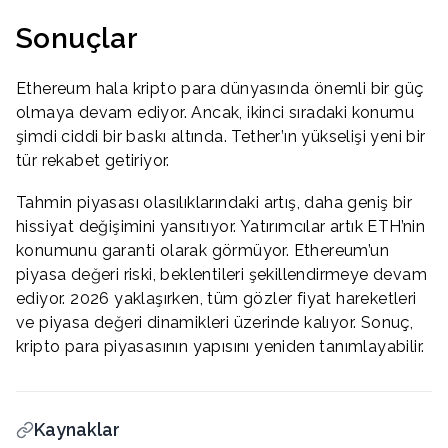
Sonuçlar
Ethereum hala kripto para dünyasında önemli bir güç
olmaya devam ediyor. Ancak, ikinci sıradaki konumu
şimdi ciddi bir baskı altında. Tether’ın yükselişi yeni bir
tür rekabet getiriyor.
Tahmin piyasası olasılıklarındaki artış, daha geniş bir
hissiyat değişimini yansıtıyor. Yatırımcılar artık ETH’nin
konumunu garanti olarak görmüyor. Ethereum’un
piyasa değeri riski, beklentileri şekillendirmeye devam
ediyor. 2026 yaklaşırken, tüm gözler fiyat hareketleri
ve piyasa değeri dinamikleri üzerinde kalıyor. Sonuç,
kripto para piyasasının yapısını yeniden tanımlayabilir.
Kaynaklar