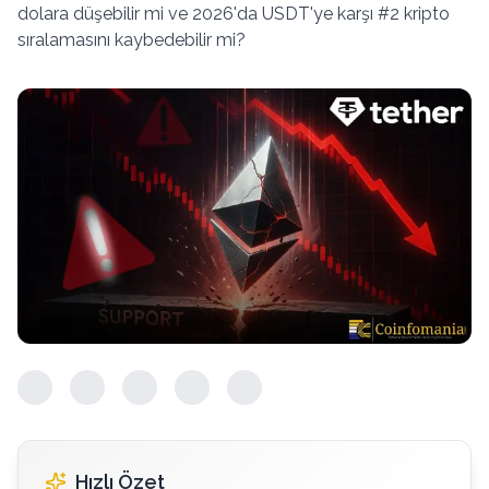
dolara düşebilir mi ve 2026'da USDT'ye karşı #2 kripto
sıralamasını kaybedebilir mi?
Hızlı Özet