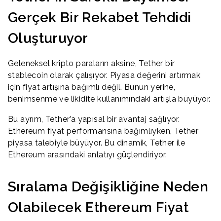
Gerçek Bir Rekabet Tehdidi
Oluşturuyor
Geleneksel kripto paraların aksine, Tether bir
stablecoin olarak çalışıyor. Piyasa değerini artırmak
için fiyat artışına bağımlı değil. Bunun yerine,
benimsenme ve likidite kullanımındaki artışla büyüyor.
Bu ayrım, Tether’a yapısal bir avantaj sağlıyor.
Ethereum fiyat performansına bağımlıyken, Tether
piyasa talebiyle büyüyor. Bu dinamik, Tether ile
Ethereum arasındaki anlatıyı güçlendiriyor.
Sıralama Değişikliğine Neden
Olabilecek Ethereum Fiyat