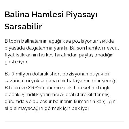
Balina Hamlesi Piyasayı
Sarsabilir
Bitcoin balinalarının açtığı kısa pozisyonlar sıklıkla
piyasada dalgalanma yaratır. Bu son hamle, mevcut
fiyat istikrarının herkes tarafından paylaşılmadığını
gösteriyor.
Bu 7 milyon dolarlık short pozisyonun büyük bir
kazanca mı yoksa pahalı bir hataya mı dönüşeceği,
Bitcoin ve XRP’nin önümüzdeki hareketine bağlı
olacak. Şimdilik yatırımcılar grafiklere kilitlenmiş
durumda ve bu cesur balinanın kumarının karşılığını
alıp almayacağını görmek için bekliyor.