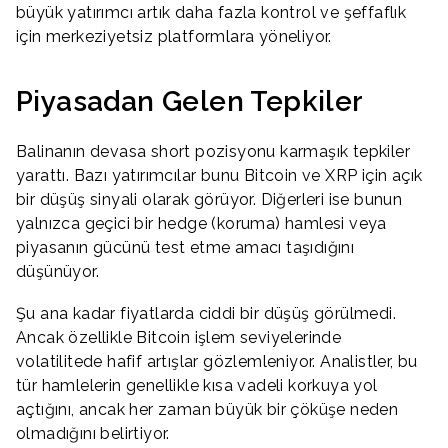
büyük yatırımcı artık daha fazla kontrol ve şeffaflık
için merkeziyetsiz platformlara yöneliyor.
Piyasadan Gelen Tepkiler
Balinanın devasa short pozisyonu karmaşık tepkiler
yarattı. Bazı yatırımcılar bunu Bitcoin ve XRP için açık
bir düşüş sinyali olarak görüyor. Diğerleri ise bunun
yalnızca geçici bir hedge (koruma) hamlesi veya
piyasanın gücünü test etme amacı taşıdığını
düşünüyor.
Şu ana kadar fiyatlarda ciddi bir düşüş görülmedi.
Ancak özellikle Bitcoin işlem seviyelerinde
volatilitede hafif artışlar gözlemleniyor. Analistler, bu
tür hamlelerin genellikle kısa vadeli korkuya yol
açtığını, ancak her zaman büyük bir çöküşe neden
olmadığını belirtiyor.