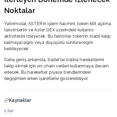
Noktalar
Yatırımcılar, ASTER’ın işlem hacmini, token kilit açılma
takvimlerini ve Aster DEX üzerindeki kullanıcı
aktivitesini izleyecek. Bu faktörler, token’ın stabil kalıp
kalmayacağını veya düşüşünü sürdüreceğini
belirleyecek.
Daha geniş anlamda, trader’lar balina hareketlerini
takip etmek için on-chain verileri kullanmaya devam
edecek. Bu hareketler, piyasa trendlerindeki
değişimleri erken işaretlerle gösterebiliyor.
Kaynaklar
X Ref