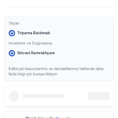
Yazan:
Triparna Baishnab
İnceleme ve Doğrulama:
Shivani Ramrakhyani
Editöryal kılavuzlarımız ve standartlarımız hakkında daha
fazla bilgi için buraya tıklayın.