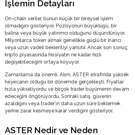
İşlemin Detayları
On-chain veriler, bunun küçük bir bireysel işlem
olmadığını gösteriyor. Pozisyonun büyüklüğü, bir
balina veya büyük yatırımcı olduğunu düşündürüyor.
Milyonlarca token almak genellikle güçlü bir inancı
veya uzun vadeli beklentiyi yansıtır. Ancak son sonuç,
kripto piyasasında hissiyatın ne kadar hızlı
değişebileceğini ortaya koyuyor.
Zamanlama da önemli. Alım, ASTER etrafında yüksek
heyecanın olduğu bir dönemde gerçekleşti. Fiyatlar
hızla yükseliyordu ve birçok trader büyümenin devam
edeceğini öngörüyordu. Sonraki satış, güvenin
azaldığını veya trader’ın daha uzun süre beklemek
yerine zarar kesmeye karar verdiğini gösteriyor.
ASTER Nedir ve Neden