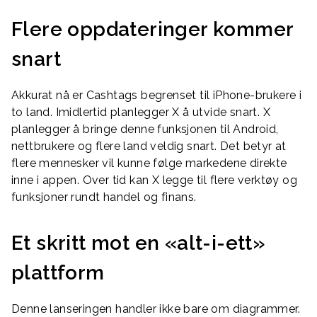
Flere oppdateringer kommer
snart
Akkurat nå er Cashtags begrenset til iPhone-brukere i
to land. Imidlertid planlegger X å utvide snart. X
planlegger å bringe denne funksjonen til Android,
nettbrukere og flere land veldig snart. Det betyr at
flere mennesker vil kunne følge markedene direkte
inne i appen. Over tid kan X legge til flere verktøy og
funksjoner rundt handel og finans.
Et skritt mot en «alt-i-ett»
plattform
Denne lanseringen handler ikke bare om diagrammer.