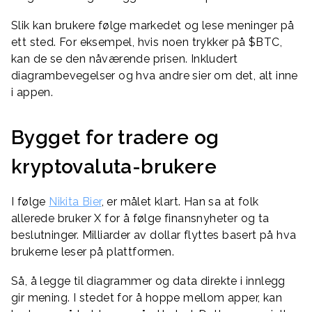
Slik kan brukere følge markedet og lese meninger på
ett sted. For eksempel, hvis noen trykker på $BTC,
kan de se den nåværende prisen. Inkludert
diagrambevegelser og hva andre sier om det, alt inne
i appen.
Bygget for tradere og
kryptovaluta-brukere
I følge
Nikita Bier
, er målet klart. Han sa at folk
allerede bruker X for å følge finansnyheter og ta
beslutninger. Milliarder av dollar flyttes basert på hva
brukerne leser på plattformen.
Så, å legge til diagrammer og data direkte i innlegg
gir mening. I stedet for å hoppe mellom apper, kan