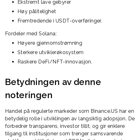
Ekstremt lave gebyrer
Høy pålitelighet
Fremtredende i USDT-overføringer.
Fordeler med Solana:
Høyere gjennomstrømning
Sterkere utviklerøkosystem
Raskere DeFi/NFT-innovasjon.
Betydningen av denne
noteringen
Handel på regulerte markeder som Binance.US har en
betydelig rolle i utviklingen av langsiktig adopsjon. De
forbedrer transparens, investor tillit, og gir enklere
tilgang til institusjoner som trenger samsvarende