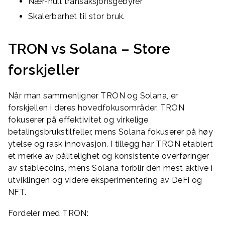
Nær-null transaksjonsgebyrer
Skalerbarhet til stor bruk.
TRON vs Solana – Store
forskjeller
Når man sammenligner TRON og Solana, er
forskjellen i deres hovedfokusområder. TRON
fokuserer på effektivitet og virkelige
betalingsbrukstilfeller, mens Solana fokuserer på høy
ytelse og rask innovasjon. I tillegg har TRON etablert
et merke av pålitelighet og konsistente overføringer
av stablecoins, mens Solana forblir den mest aktive i
utviklingen og videre eksperimentering av DeFi og
NFT.
Fordeler med TRON: