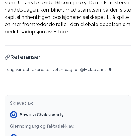
som Japans ledende Bitcoin-proxy. Den rekordsterke
handelsdagen, kombinert med størrelsen på den siste
kapitalinnhentingen, posisjonerer selskapet til å spille
en mer fremtredende rolle i den globale debatten om
bedriftsadopsjon av Bitcoin.
Referanser
I dag var det rekordstor volumdag for @Metaplanet_JP.
Skrevet av:
Shweta Chakrawarty
Gjennomgang og faktasjekk av: