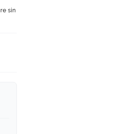
re sin