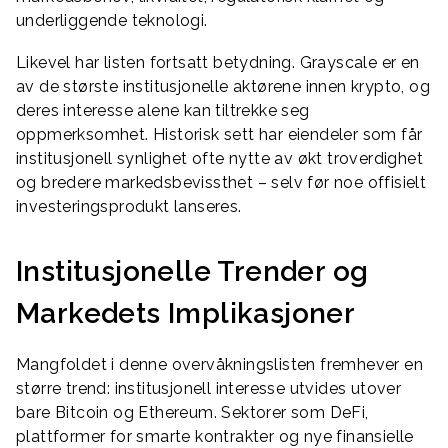
underliggende teknologi.
Likevel har listen fortsatt betydning. Grayscale er en
av de største institusjonelle aktørene innen krypto, og
deres interesse alene kan tiltrekke seg
oppmerksomhet. Historisk sett har eiendeler som får
institusjonell synlighet ofte nytte av økt troverdighet
og bredere markedsbevissthet – selv før noe offisielt
investeringsprodukt lanseres.
Institusjonelle Trender og
Markedets Implikasjoner
Mangfoldet i denne overvåkningslisten fremhever en
større trend: institusjonell interesse utvides utover
bare Bitcoin og Ethereum. Sektorer som DeFi,
plattformer for smarte kontrakter og nye finansielle