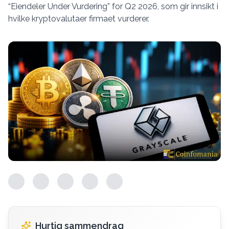
“Eiendeler Under Vurdering” for Q2 2026, som gir innsikt i
hvilke kryptovalutaer firmaet vurderer.
Hurtig sammendrag