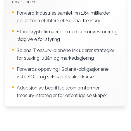
redaksjonen.
Forward Industries samlet inn 1,65 milliarder
dollar for å etablere et Solana-treasury
Store kryptofirmaer blir med som investorer og
rådgivere for styring
Solana Treasury-planene inkluderer strategier
for staking, utlån og markedsgjøring
Forwards oppsving i Solana-obligasjonene
økte SOL- og selskapets aksjekurser
Adopsjon av bedriftsbitcoin omformer
treasury-strategier for offentlige selskaper