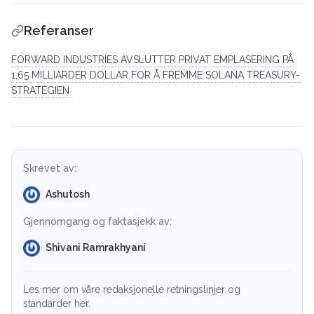
Referanser
FORWARD INDUSTRIES AVSLUTTER PRIVAT EMPLASERING PÅ
1,65 MILLIARDER DOLLAR FOR Å FREMME SOLANA TREASURY-
STRATEGIEN
Skrevet av:
Ashutosh
Gjennomgang og faktasjekk av:
Shivani Ramrakhyani
Les mer om våre redaksjonelle retningslinjer og
standarder her.