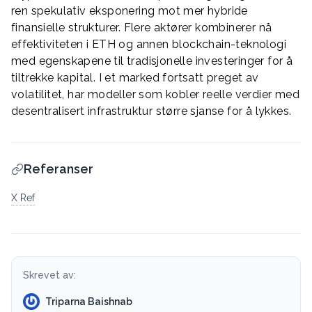
ren spekulativ eksponering mot mer hybride
finansielle strukturer. Flere aktører kombinerer nå
effektiviteten i ETH og annen blockchain-teknologi
med egenskapene til tradisjonelle investeringer for å
tiltrekke kapital. I et marked fortsatt preget av
volatilitet, har modeller som kobler reelle verdier med
desentralisert infrastruktur større sjanse for å lykkes.
Referanser
X Ref
Skrevet av:
Triparna Baishnab