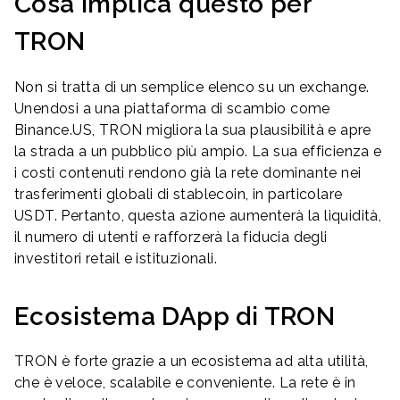
Cosa implica questo per
TRON
Non si tratta di un semplice elenco su un exchange.
Unendosi a una piattaforma di scambio come
Binance.US, TRON migliora la sua plausibilità e apre
la strada a un pubblico più ampio. La sua efficienza e
i costi contenuti rendono già la rete dominante nei
trasferimenti globali di stablecoin, in particolare
USDT. Pertanto, questa azione aumenterà la liquidità,
il numero di utenti e rafforzerà la fiducia degli
investitori retail e istituzionali.
Ecosistema DApp di TRON
TRON è forte grazie a un ecosistema ad alta utilità,
che è veloce, scalabile e conveniente. La rete è in