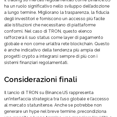
ha un ruolo significativo nello sviluppo dell’adozione
a lungo termine. Migliorano la trasparenza, la fiducia
degli investitori e forniscono un accesso più facile
alle istituzioni che necessitano di piattaforme
conformi. Nel caso di TRON, questo elenco
rafforzerà il suo status come layer di pagamento
globale e non come un’altra rete blockchain. Questo
è anche indicativo della tendenza più ampia dei
progetti crypto a integrarsi sempre di più con i
sistemi finanziari regolamentati.
Considerazioni finali
Il lancio di TRON su Binance.US rappresenta
un’interfaccia strategica tra l’uso globale e l’accesso
al mercato statunitense. Anche se potrebbe non
generare un hype nel breve termine, precondiziona