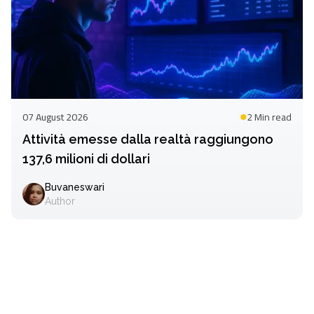
07 August 2026
2 Min
read
Attività emesse dalla realtà raggiungono
137,6 milioni di dollari
Buvaneswari
Author