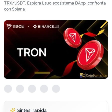
TRX/USDT. Esplora il suo ecosistema DApp, confronta
con Solana.
Sintesi rapida