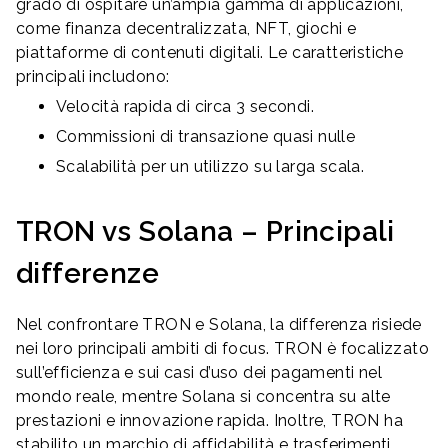
grado di ospitare un’ampia gamma di applicazioni,
come finanza decentralizzata, NFT, giochi e
piattaforme di contenuti digitali. Le caratteristiche
principali includono:
Velocità rapida di circa 3 secondi.
Commissioni di transazione quasi nulle
Scalabilità per un utilizzo su larga scala.
TRON vs Solana – Principali
differenze
Nel confrontare TRON e Solana, la differenza risiede
nei loro principali ambiti di focus. TRON è focalizzato
sull’efficienza e sui casi d’uso dei pagamenti nel
mondo reale, mentre Solana si concentra su alte
prestazioni e innovazione rapida. Inoltre, TRON ha
stabilito un marchio di affidabilità e trasferimenti