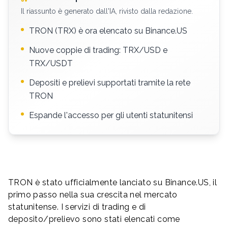
Il riassunto è generato dall'IA, rivisto dalla redazione.
TRON (TRX) è ora elencato su Binance.US
Nuove coppie di trading: TRX/USD e
TRX/USDT
Depositi e prelievi supportati tramite la rete
TRON
Espande l'accesso per gli utenti statunitensi
TRON è stato ufficialmente lanciato su Binance.US, il
primo passo nella sua crescita nel mercato
statunitense. I servizi di trading e di
deposito/prelievo sono stati elencati come