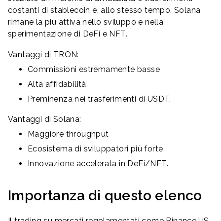
costanti di stablecoin e, allo stesso tempo, Solana
rimane la più attiva nello sviluppo e nella
sperimentazione di DeFi e NFT.
Vantaggi di TRON:
Commissioni estremamente basse
Alta affidabilità
Preminenza nei trasferimenti di USDT.
Vantaggi di Solana:
Maggiore throughput
Ecosistema di sviluppatori più forte
Innovazione accelerata in DeFi/NFT.
Importanza di questo elenco
Il trading su mercati regolamentati come Binance.US