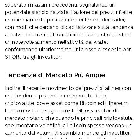
superato i massimi precedenti, segnalando un
potenziale slancio rialzista. L’azione dei prezzi riflette
un cambiamento positivo nel sentiment dei trader,
con molti che cercano di capitalizzare sulla tendenza
al rialzo. Inoltre, i dati on-chain indicano che c’è stato
un notevole aumento nell’attività dei wallet,
confermando ulteriormente l’interesse crescente per
STORJ tra gli investitori.
Tendenze di Mercato Più Ampie
Inoltre, il recente movimento dei prezzi si allinea con
una tendenza più ampia nel mercato delle
criptovalute, dove asset come Bitcoin ed Ethereum
hanno mostrato segnali misti. Gli osservatori di
mercato notano che quando le principali criptovalute
sperimentano volatilità, gli altcoin spesso vedono un
aumento dei volumi di scambio mentre gli investitori