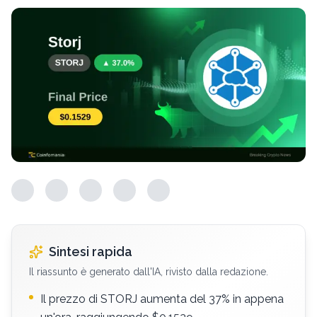
Sintesi rapida
Il riassunto è generato dall'IA, rivisto dalla redazione.
Il prezzo di STORJ aumenta del 37% in appena