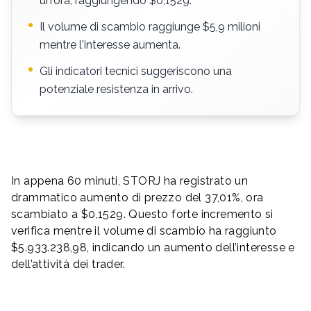
un'ora, raggiungendo $0,1529.
Il volume di scambio raggiunge $5,9 milioni
mentre l'interesse aumenta.
Gli indicatori tecnici suggeriscono una
potenziale resistenza in arrivo.
In appena 60 minuti, STORJ ha registrato un
drammatico aumento di prezzo del 37,01%, ora
scambiato a $0,1529. Questo forte incremento si
verifica mentre il volume di scambio ha raggiunto
$5.933.238,98, indicando un aumento dell’interesse e
dell’attività dei trader.