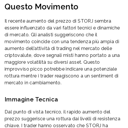
Questo Movimento
Il recente aumento del prezzo di STORJ sembra
essere influenzato da vari fattori tecnici e dinamiche
di mercato. Gli analisti suggeriscono che il
movimento coincide con una tendenza più ampia di
aumento dell’attività di trading nel mercato delle
criptovalute, dove segnali misti hanno portato a una
maggiore volatilità su diversi asset. Questo
improvviso picco potrebbe indicare una potenziale
rottura mentre i trader reagiscono a un sentiment di
mercato in cambiamento.
Immagine Tecnica
Dal punto di vista tecnico, il rapido aumento del
prezzo suggerisce una rottura dai livelli di resistenza
chiave. I trader hanno osservato che STORJ ha