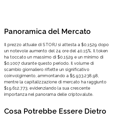
Panoramica del Mercato
Il prezzo attuale di STORJ si attesta a $0,1529 dopo
un notevole aumento del 24 ore del 40,15%. Il token
ha toccato un massimo di $0,1529 e un minimo di
$0,1007 durante questo periodo. Il volume di
scambio giornaliero riflette un significativo
coinvolgimento, ammontando a $5.933.238,98,
mentre la capitalizzazione di mercato ha raggiunto
$19.612.773, evidenziando la sua crescente
importanza nel panorama delle criptovalute.
Cosa Potrebbe Essere Dietro