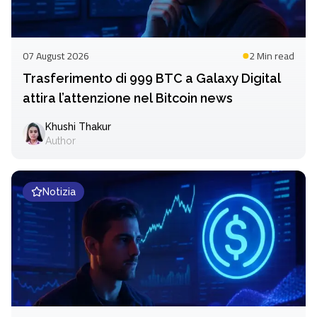
07 August 2026
2 Min
read
Trasferimento di 999 BTC a Galaxy Digital
attira l’attenzione nel Bitcoin news
Khushi Thakur
Author
Notizia