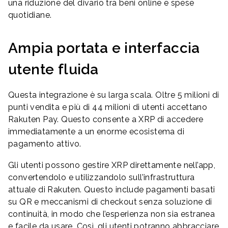
una riduzione del divario tra beni online e spese
quotidiane.
Ampia portata e interfaccia
utente fluida
Questa integrazione è su larga scala. Oltre 5 milioni di
punti vendita e più di 44 milioni di utenti accettano
Rakuten Pay. Questo consente a XRP di accedere
immediatamente a un enorme ecosistema di
pagamento attivo.
Gli utenti possono gestire XRP direttamente nell’app,
convertendolo e utilizzandolo sull’infrastruttura
attuale di Rakuten. Questo include pagamenti basati
su QR e meccanismi di checkout senza soluzione di
continuità, in modo che l’esperienza non sia estranea
e facile da usare. Così, gli utenti potranno abbracciare