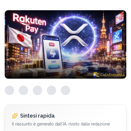
Sintesi rapida
Il riassunto è generato dall'IA, rivisto dalla redazione.