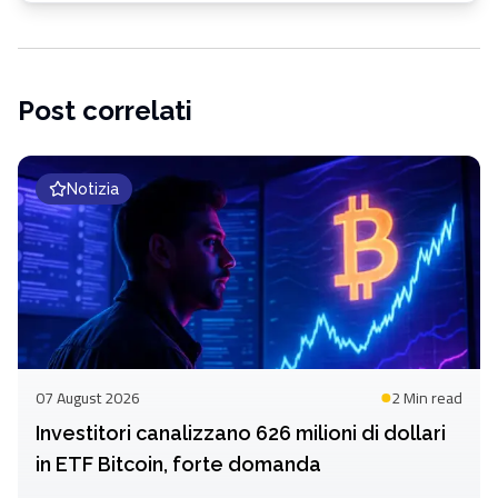
Post correlati
Notizia
07 August 2026
2 Min
read
Investitori canalizzano 626 milioni di dollari
in ETF Bitcoin, forte domanda