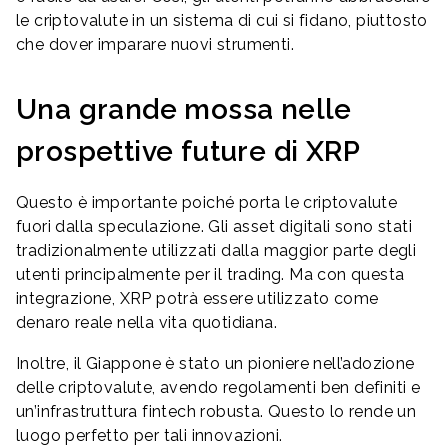
le criptovalute in un sistema di cui si fidano, piuttosto
che dover imparare nuovi strumenti.
Una grande mossa nelle
prospettive future di XRP
Questo è importante poiché porta le criptovalute
fuori dalla speculazione. Gli asset digitali sono stati
tradizionalmente utilizzati dalla maggior parte degli
utenti principalmente per il trading. Ma con questa
integrazione, XRP potrà essere utilizzato come
denaro reale nella vita quotidiana.
Inoltre, il Giappone è stato un pioniere nell’adozione
delle criptovalute, avendo regolamenti ben definiti e
un’infrastruttura fintech robusta. Questo lo rende un
luogo perfetto per tali innovazioni.