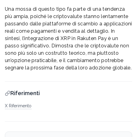
Una mossa di questo tipo fa parte di una tendenza
più ampia, poiché le criptovalute stanno lentamente
passando dalle piattaforme di scambio a applicazioni
reali come pagamenti e vendita al dettaglio. In
sintesi, l’integrazione di XRP in Rakuten Pay è un
passo significativo. Dimostra che le criptovalute non
sono più solo un costrutto teorico, ma piuttosto
un’opzione praticabile, e il cambiamento potrebbe
segnare la prossima fase della loro adozione globale.
Riferimenti
X Riferimento