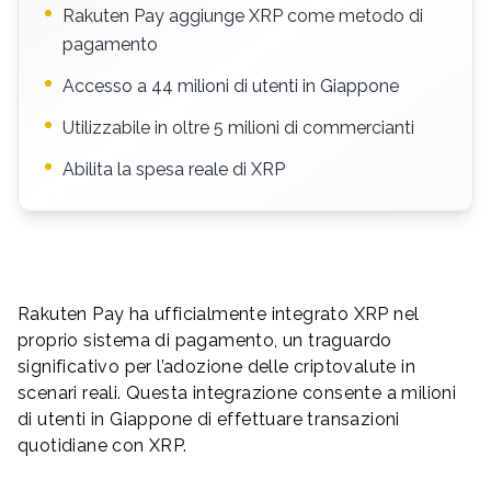
Rakuten Pay aggiunge XRP come metodo di
pagamento
Accesso a 44 milioni di utenti in Giappone
Utilizzabile in oltre 5 milioni di commercianti
Abilita la spesa reale di XRP
Rakuten Pay ha ufficialmente integrato XRP nel
proprio sistema di pagamento, un traguardo
significativo per l’adozione delle criptovalute in
scenari reali. Questa integrazione consente a milioni
di utenti in Giappone di effettuare transazioni
quotidiane con XRP.