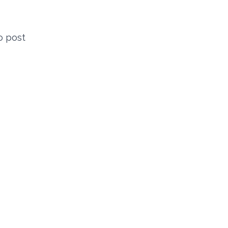
o post